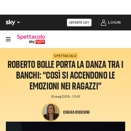
LOGIN
OFFERTE SKY
SPETTACOLO
ROBERTO BOLLE PORTA LA DANZA TRA I
BANCHI: “COSÌ SI ACCENDONO LE
EMOZIONI NEI RAGAZZI”
31 mag 2026 - 12:01
CHIARA RIBICHINI