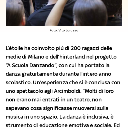
Foto: Vito Lorusso
L’étoile ha coinvolto più di 200 ragazzi delle
medie di Milano e dell’hinterland nel progetto
“A Scuola Danzando”, con cui ha portato la
danza gratuitamente durante l’intero anno
scolastico. Un’esperienza che si è conclusa con
uno spettacolo agli Arcimboldi. “Molti di loro
non erano mai entrati in un teatro, non
sapevano cosa significasse muoversi sulla
musica in uno spazio. La danza è inclusiva, è
strumento di educazione emotiva e sociale. Ed