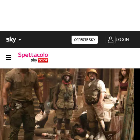
LOGIN
OFFERTE SKY