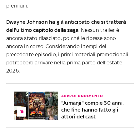
premium.
Dwayne Johnson ha già anticipato che si tratterà
dell'ultimo capitolo della saga
. Nessun trailer è
ancora stato rilasciato, poiché le riprese sono
ancora in corso. Considerando i tempi del
precedente episodio, i primi materiali promozionali
potrebbero arrivare nella prima parte dell'estate
2026.
APPROFONDIMENTO
"Jumanji" compie 30 anni,
che fine hanno fatto gli
attori del cast