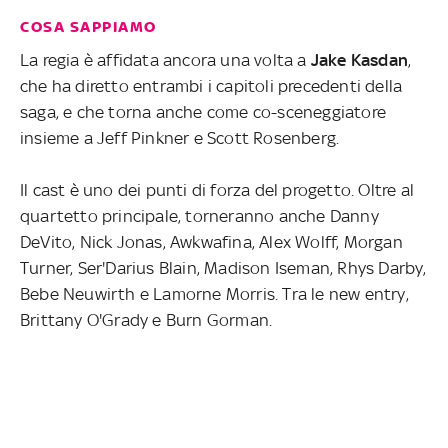
COSA SAPPIAMO
La regia è affidata ancora una volta a
Jake Kasdan
,
che ha diretto entrambi i capitoli precedenti della
saga, e che torna anche come co-sceneggiatore
insieme a Jeff Pinkner e Scott Rosenberg.
Il cast è uno dei punti di forza del progetto. Oltre al
quartetto principale, torneranno anche Danny
DeVito, Nick Jonas, Awkwafina, Alex Wolff, Morgan
Turner, Ser'Darius Blain, Madison Iseman, Rhys Darby,
Bebe Neuwirth e Lamorne Morris. Tra le new entry,
Brittany O'Grady e Burn Gorman.