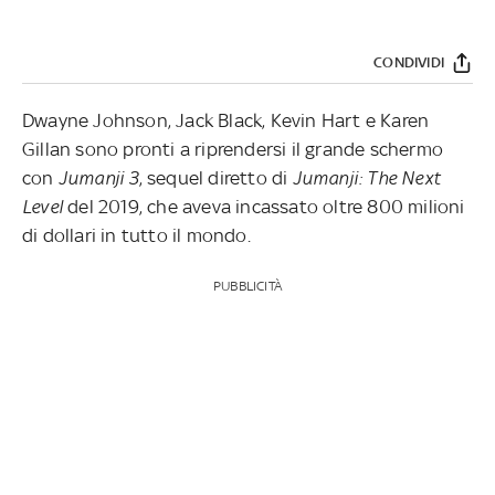
CONDIVIDI
Dwayne Johnson, Jack Black, Kevin Hart e Karen
Gillan sono pronti a riprendersi il grande schermo
con
Jumanji 3
, sequel diretto di
Jumanji: The Next
Level
del 2019, che aveva incassato oltre 800 milioni
di dollari in tutto il mondo.
PUBBLICITÀ