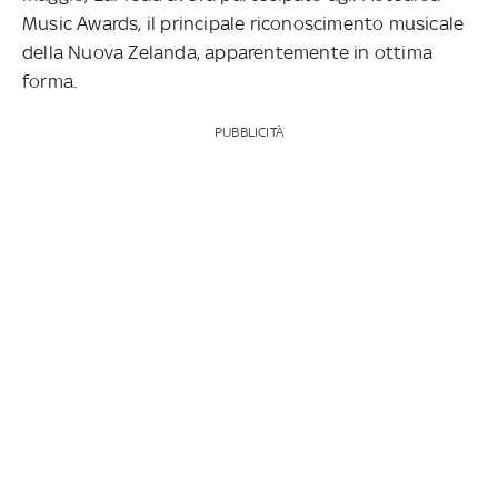
Music Awards, il principale riconoscimento musicale
della Nuova Zelanda, apparentemente in ottima
forma.
PUBBLICITÀ