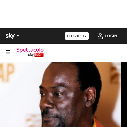
LOGIN
OFFERTE SKY