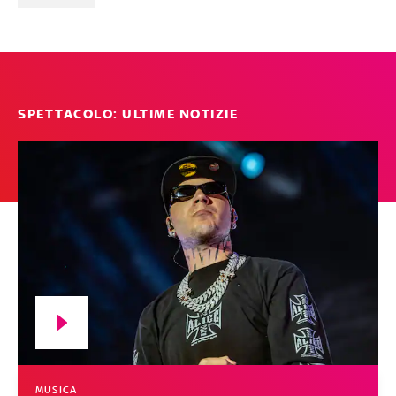
SPETTACOLO: ULTIME NOTIZIE
MUSICA