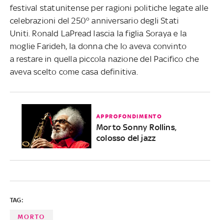
festival statunitense per ragioni politiche legate alle
celebrazioni del 250° anniversario degli Stati
Uniti. Ronald LaPread lascia la figlia Soraya e la
moglie Farideh, la donna che lo aveva convinto
a restare in quella piccola nazione del Pacifico che
aveva scelto come casa definitiva.
APPROFONDIMENTO
Morto Sonny Rollins,
colosso del jazz
TAG:
MORTO