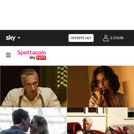
LOGIN
OFFERTE SKY