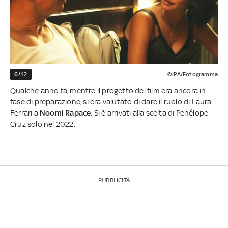
6/12
©IPA/Fotogramma
Qualche anno fa, mentre il progetto del film era ancora in
fase di preparazione, si era valutato di dare il ruolo di Laura
Ferrari a
Noomi Rapace
. Si è arrivati alla scelta di Penélope
Cruz solo nel 2022.
PUBBLICITÀ