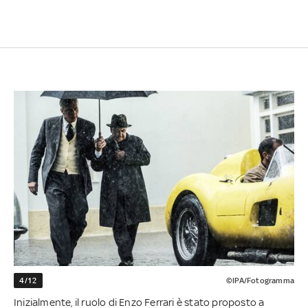
4/12
©IPA/Fotogramma
Inizialmente, il ruolo di Enzo Ferrari è stato proposto a