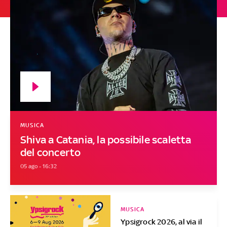
MUSICA
Shiva a Catania, la possibile scaletta
del concerto
05 ago - 16:32
MUSICA
Ypsigrock 2026, al via il