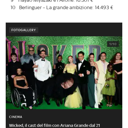
10 Berlinguer – La grande ambizione: 14.493 €
FOTOGALLERY
1/10
CINEMA
Wicked, il cast del film con Ariana Grande dal 21