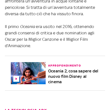
affronterà un’avventura in acque lontane e
pericolose. Si tratta di un’avventura totalmente
diversa da tutto ciò che ha vissuto finora.
Il primo
Oceania
era uscito nel 2016, ottenendo
grandi consensi di critica e due nomination agli
Oscar per la Miglior Canzone e il Miglior Film
d’Animazione.
APPROFONDIMENTO
Oceania 2, cosa sapere del
nuovo film Disney al
cinema