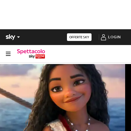
LOGIN
OFFERTE SKY