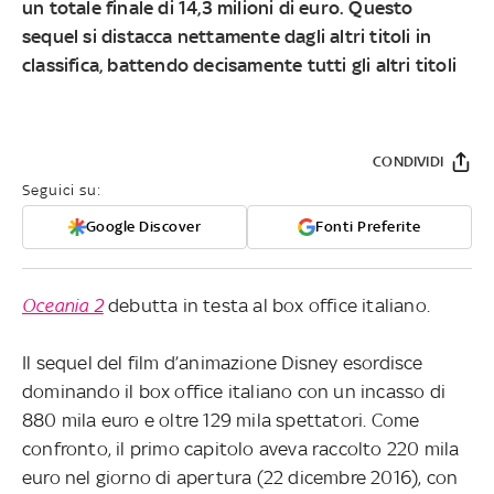
un totale finale di 14,3 milioni di euro. Questo
sequel si distacca nettamente dagli altri titoli in
classifica, battendo decisamente tutti gli altri titoli
CONDIVIDI
Seguici su:
Google Discover
Fonti Preferite
Oceania 2
debutta in testa al box office italiano.
Il sequel del film d’animazione Disney esordisce
dominando il box office italiano con un incasso di
880 mila euro e oltre 129 mila spettatori. Come
confronto, il primo capitolo aveva raccolto 220 mila
euro nel giorno di apertura (22 dicembre 2016), con