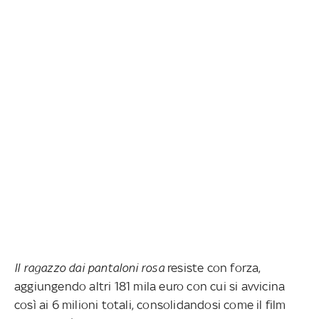
Il ragazzo dai pantaloni rosa
resiste con forza,
aggiungendo altri 181 mila euro con cui si avvicina
così ai 6 milioni totali, consolidandosi come il film