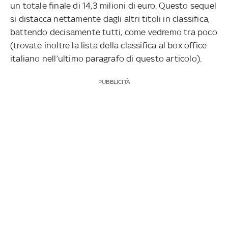
un totale finale di 14,3 milioni di euro. Questo sequel
si distacca nettamente dagli altri titoli in classifica,
battendo decisamente tutti, come vedremo tra poco
(trovate inoltre la lista della classifica al box office
italiano nell’ultimo paragrafo di questo articolo).
PUBBLICITÀ