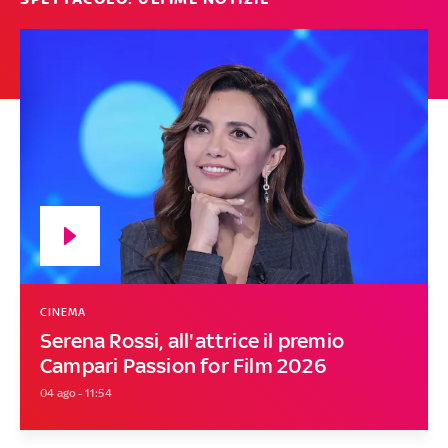
CINEMA
Serena Rossi, all'attrice il premio
Campari Passion for Film 2026
04 ago - 11:54