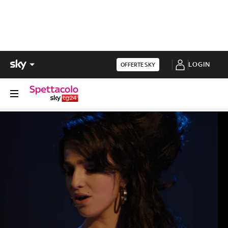
LOGIN
OFFERTE SKY