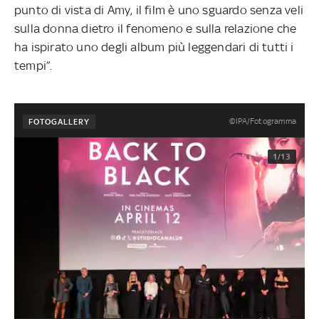
punto di vista di Amy, il film è uno sguardo senza veli
sulla donna dietro il fenomeno e sulla relazione che
ha ispirato uno degli album più leggendari di tutti i
tempi”.
©IPA/Fotogramma
FOTOGALLERY
1/13