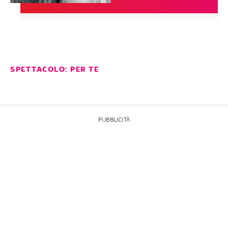
SPETTACOLO: PER TE
PUBBLICITÀ