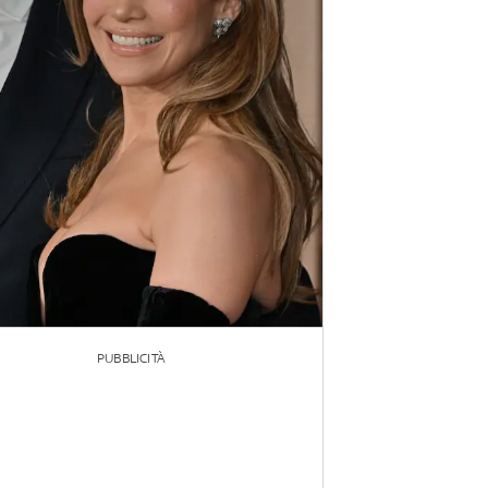
PUBBLICITÀ