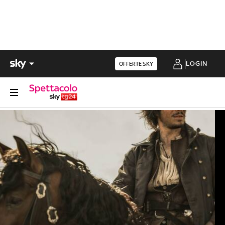
LOGIN
OFFERTE SKY