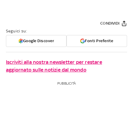
CONDIVIDI
Seguici su:
Google Discover
Fonti Preferite
Iscriviti alla nostra newsletter per restare
aggiornato sulle notizie dal mondo
PUBBLICITÀ