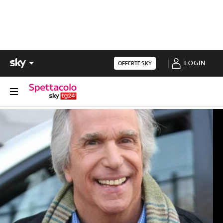
LOGIN
OFFERTE SKY