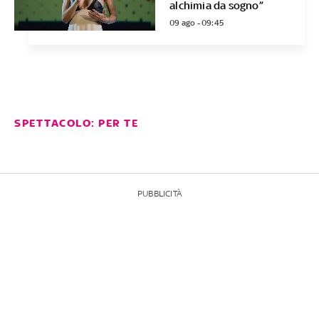
alchimia da sogno”
09 ago - 09:45
SPETTACOLO: PER TE
PUBBLICITÀ