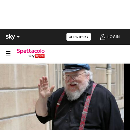
LOGIN
OFFERTE SKY