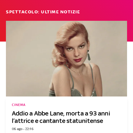
SPETTACOLO: ULTIME NOTIZIE
CINEMA
Addio a Abbe Lane, morta a 93 anni
l’attrice e cantante statunitense
06 ago - 22:16