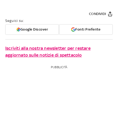
CONDIVIDI
Seguici su:
Google Discover
Fonti Preferite
Iscriviti alla nostra newsletter per restare
aggiornato sulle notizie di spettacolo
PUBBLICITÀ