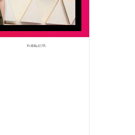
PUBBLICITÀ