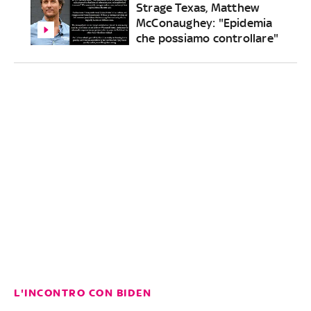
Strage Texas, Matthew
McConaughey: "Epidemia
che possiamo controllare"
L'INCONTRO CON BIDEN