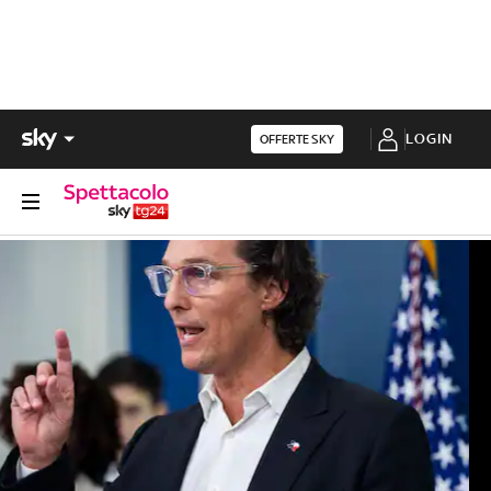
LOGIN
OFFERTE SKY