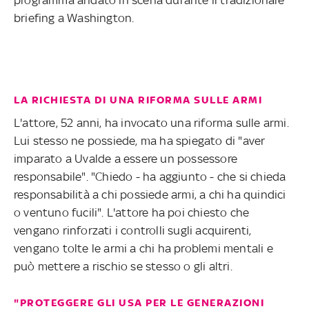
briefing a Washington.
LA RICHIESTA DI UNA RIFORMA SULLE ARMI
L'attore, 52 anni, ha invocato una riforma sulle armi.
Lui stesso ne possiede, ma ha spiegato di "aver
imparato a Uvalde a essere un possessore
responsabile". "Chiedo - ha aggiunto - che si chieda
responsabilità a chi possiede armi, a chi ha quindici
o ventuno fucili". L'attore ha poi chiesto che
vengano rinforzati i controlli sugli acquirenti,
vengano tolte le armi a chi ha problemi mentali e
può mettere a rischio se stesso o gli altri.
"PROTEGGERE GLI USA PER LE GENERAZIONI