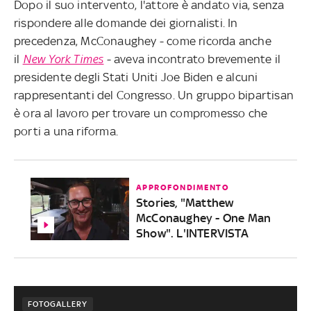
Dopo il suo intervento, l'attore è andato via, senza
rispondere alle domande dei giornalisti. In
precedenza, McConaughey - come ricorda anche
il
New York Times
- aveva incontrato brevemente il
presidente degli Stati Uniti Joe Biden e alcuni
rappresentanti del Congresso. Un gruppo bipartisan
è ora al lavoro per trovare un compromesso che
porti a una riforma.
APPROFONDIMENTO
Stories, "Matthew
McConaughey - One Man
Show". L'INTERVISTA
FOTOGALLERY