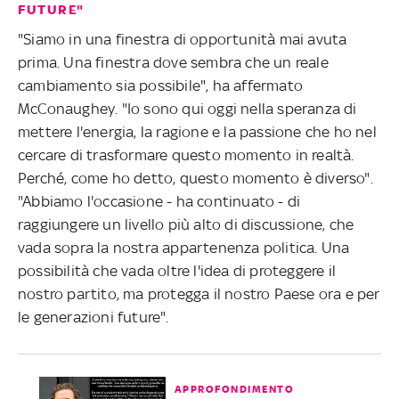
FUTURE"
"Siamo in una finestra di opportunità mai avuta
prima. Una finestra dove sembra che un reale
cambiamento sia possibile", ha affermato
McConaughey. "Io sono qui oggi nella speranza di
mettere l'energia, la ragione e la passione che ho nel
cercare di trasformare questo momento in realtà.
Perché, come ho detto, questo momento è diverso".
"Abbiamo l'occasione - ha continuato - di
raggiungere un livello più alto di discussione, che
vada sopra la nostra appartenenza politica. Una
possibilità che vada oltre l'idea di proteggere il
nostro partito, ma protegga il nostro Paese ora e per
le generazioni future".
APPROFONDIMENTO