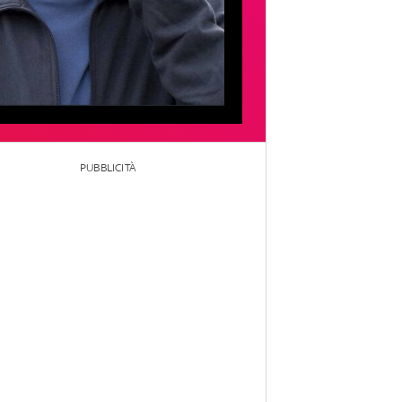
PUBBLICITÀ