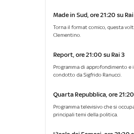
Made in Sud, ore 21:20 su Rai
Torna il format comico, questa vol
Clementino.
Report, ore 21:00 su Rai 3
Programma di approfondimento e in
condotto da Sigfrido Ranucci.
Quarta Repubblica, ore 21:20
Programma televisivo che si occupa 
principali temi della politica.