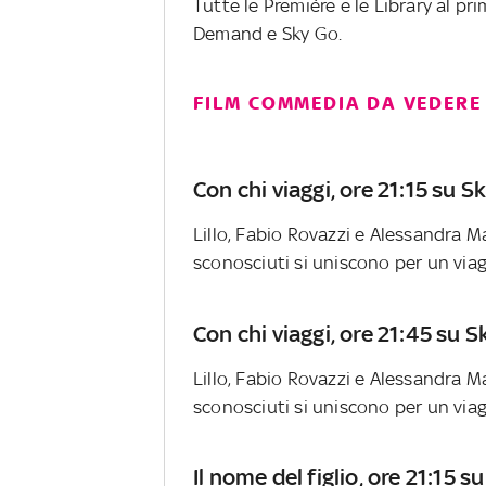
Tutte le Première e le Library al p
Demand e Sky Go.
FILM COMMEDIA DA VEDERE 
Con chi viaggi, ore 21:15 su 
Lillo, Fabio Rovazzi e Alessandra 
sconosciuti si uniscono per un via
Con chi viaggi, ore 21:45 su
Lillo, Fabio Rovazzi e Alessandra 
sconosciuti si uniscono per un via
Il nome del figlio, ore 21:15