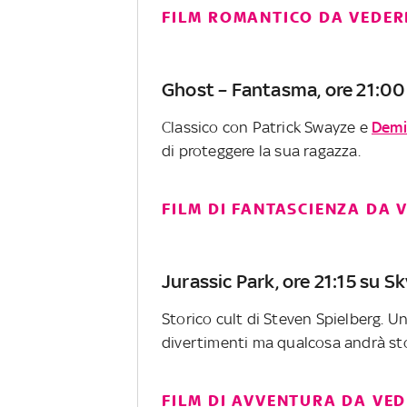
FILM ROMANTICO DA VEDERE
Ghost – Fantasma, ore 21:0
Classico con Patrick Swayze e
Demi
di proteggere la sua ragazza.
FILM DI FANTASCIENZA DA 
Jurassic Park, ore 21:15 su S
Storico cult di Steven Spielberg. Un
divertimenti ma qualcosa andrà st
FILM DI AVVENTURA DA VED