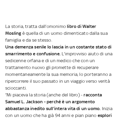
La storia, tratta dall’omonimo
libro di Walter
Mosling
è quella di un uomo dimenticato dalla sua
famiglia e da se stesso.
Una demenza senile lo lascia in un costante stato di
smarrimento e confusione.
L'improvviso aiuto di una
sedicenne orfana e di un medico che con un
trattamento nuovo gli promette di recuperare
momentaneamente la sua memoria, lo porteranno a
ripercorrere il suo passato in un viaggio verso verità
scioccanti.
“Mi piaceva la storia (anche del libro) -
racconta
Samuel L. Jackson - perché è un argomento
abbastanza inedito sull'intera vita di un uomo.
Inizia
con un uomo che ha già 94 anni e pian piano
esplori