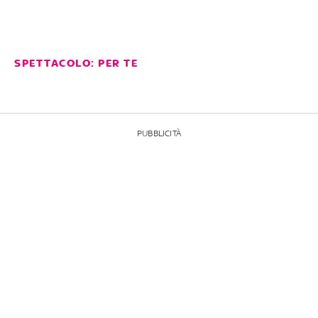
SPETTACOLO: PER TE
PUBBLICITÀ