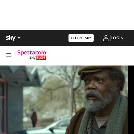
LOGIN
OFFERTE SKY