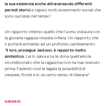
la sua esistenza anche attraversando differenti
periodi storici
e capisci molti avvenimenti sociali che
sono successi nel tempo”.
Un rapporto intenso quello che l’uomo instaura con
la giovane ragazza rimasta orfana. Un rapporto che
li porterà entrambi ad un profondo cambiamento.
“Il loro, prosegue Jackson, è rapporto molto
simbiotico.
Lei lo salva e lui le dona quell’amore
incondizionato che la ragazzina non ha mai ricevuto
prima.
Facendo così le regala la possibilità di
crescere, fiorire e in un certo senso di liberarsi”.
SINOSSI