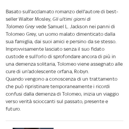
Basato sull'acclamato romanzo dell'autore di best-
seller Walter Mosley,
Gli ultimi giorni di
Tolomeo
Grey
vede Samuel L. Jackson nei panni di
Tolomeo Grey, un uomo malato dimenticato dalla
sua famiglia, dai suoi amici e persino da se stesso.
Improvvisamente lasciato senza il suo fidato
custode e sull'orlo di sprofondare ancora di più in
una demenza solitaria, Tolomeo viene assegnato alle
cure di un'adolescente orfana, Robyn.
Quando vengono a conoscenza di un trattamento
che può ripristinare temporaneamente i ricordi
confusi dalla demenza di Tolomeo, inizia un viaggio
verso verità scioccanti sul passato, presente e
futuro.