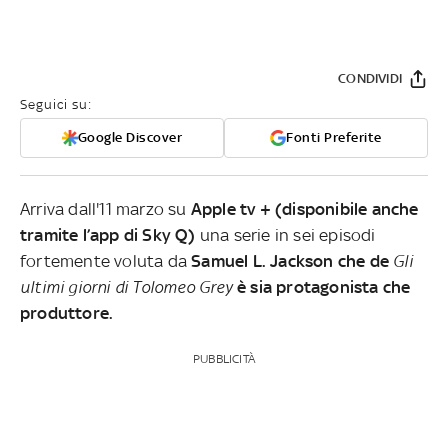
CONDIVIDI
Seguici su:
Google Discover
Fonti Preferite
Arriva dall'11 marzo su
Apple tv + (disponibile anche
tramite l’app di Sky Q)
una serie in sei episodi
fortemente voluta da
Samuel L. Jackson che de
Gli
ultimi giorni di Tolomeo Grey
è sia protagonista che
produttore.
PUBBLICITÀ