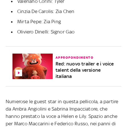
Valeriano Corini: Tyler
Cinzia De Carolis: Zia Chen
Mirta Pepe: Zia Ping
Oliviero Dinelli: Signor Gao
APPROFONDIMENTO
Red: nuovo trailer e i voice
talent della versione
italiana
Numerose le guest star in questa pellicola, a partire
da Ambra Angiolini e Sabrina Impacciatore, che
hanno prestato la voce a Helen e Lily. Spazio anche
per Marco Maccarini e Federico Russo, nei panni di