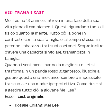
RED
, TRAMA E CAST
Mei Lee ha 13 anni e si ritrova in una fase della sua
vita piena di cambiamenti. Questi riguardano tanto il
fisico quanto la mente. Tutto ciò la pone in
contrasto con la sua famiglia e, al tempo stesso, in
perenne imbarazzo tra i suoi coetanei. Scopre inoltre
d’avere una capacità singolare, tramandata in
famiglia.
Quando i sentimenti hanno la meglio su di lei, si
trasforma in un panda rosso gigantesco. Riuscire a
gestire questo enorme carico sembrerà impossibile,
tra scuola e una madre iperprotettiva. Come riuscirà
a gestire tutto ciò la giovane Mei Lee?
Ecco il
cast originale
:
Rosalie Chiang: Mei Lee