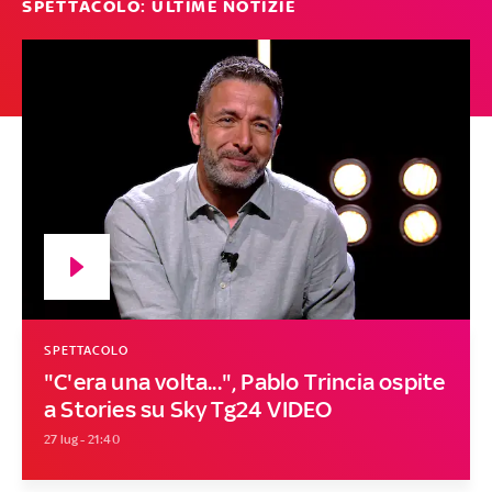
SPETTACOLO: ULTIME NOTIZIE
SPETTACOLO
"C'era una volta...", Pablo Trincia ospite
a Stories su Sky Tg24 VIDEO
27 lug - 21:40