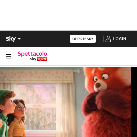
LOGIN
OFFERTE SKY