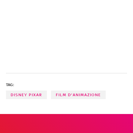
TAG:
DISNEY PIXAR
FILM D'ANIMAZIONE