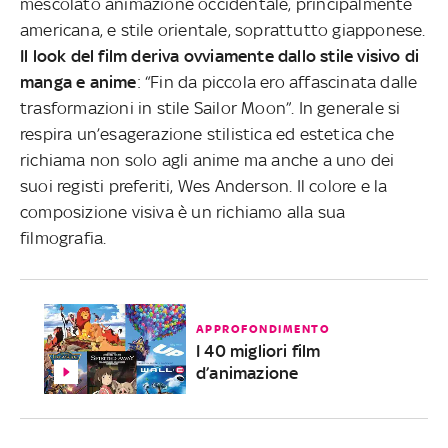
mescolato animazione occidentale, principalmente
americana, e stile orientale, soprattutto giapponese.
Il look del film deriva ovviamente dallo stile visivo di
manga e anime
: “Fin da piccola ero affascinata dalle
trasformazioni in stile Sailor Moon”. In generale si
respira un’esagerazione stilistica ed estetica che
richiama non solo agli anime ma anche a uno dei
suoi registi preferiti, Wes Anderson. Il colore e la
composizione visiva è un richiamo alla sua
filmografia.
APPROFONDIMENTO
I 40 migliori film
d’animazione