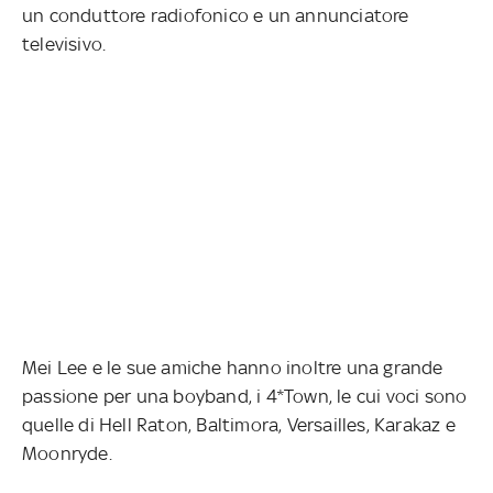
un conduttore radiofonico e un annunciatore
televisivo.
Mei Lee e le sue amiche hanno inoltre una grande
passione per una boyband, i 4*Town, le cui voci sono
quelle di Hell Raton, Baltimora, Versailles, Karakaz e
Moonryde.