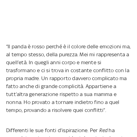
“Il panda è rosso perché è il colore delle emozioni ma,
al tempo stesso, della purezza. Mei mi rappresenta a
quell’età. In quegli anni corpo e mente si
trasformano e ci si trova in costante conflitto con la
propria madre. Un rapporto davvero complicato ma
fatto anche di grande complicità. Appartiene a
tutt’altra generazione rispetto a sua mamma e
nonna. Ho provato a tornare indietro fino a quel
tempo, provando a risolvere quei conflitti”.
Differenti le sue fonti d’ispirazione. Per
Red
ha