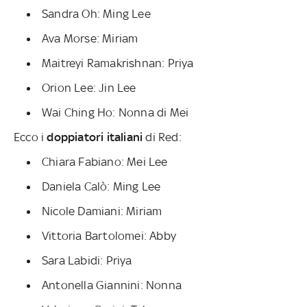
Sandra Oh: Ming Lee
Ava Morse: Miriam
Maitreyi Ramakrishnan: Priya
Orion Lee: Jin Lee
Wai Ching Ho: Nonna di Mei
Ecco i
doppiatori italiani
di Red:
Chiara Fabiano: Mei Lee
Daniela Calò: Ming Lee
Nicole Damiani: Miriam
Vittoria Bartolomei: Abby
Sara Labidi: Priya
Antonella Giannini: Nonna