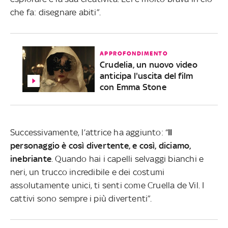
che fa: disegnare abiti”.
APPROFONDIMENTO
Crudelia, un nuovo video
anticipa l'uscita del film
con Emma Stone
Successivamente, l’attrice ha aggiunto: “
Il
personaggio è così divertente, e così, diciamo,
inebriante
. Quando hai i capelli selvaggi bianchi e
neri, un trucco incredibile e dei costumi
assolutamente unici, ti senti come Cruella de Vil. I
cattivi sono sempre i più divertenti”.