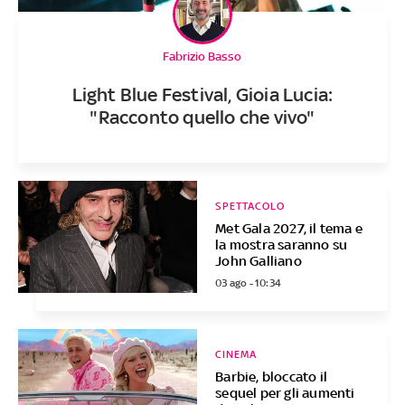
Fabrizio Basso
Light Blue Festival, Gioia Lucia:
"Racconto quello che vivo"
SPETTACOLO
Met Gala 2027, il tema e
la mostra saranno su
John Galliano
03 ago - 10:34
CINEMA
Barbie, bloccato il
sequel per gli aumenti