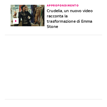
APPROFONDIMENTO
Crudelia, un nuovo video
racconta la
trasformazione di Emma
Stone