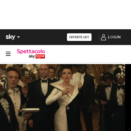
LOGIN
OFFERTE SKY