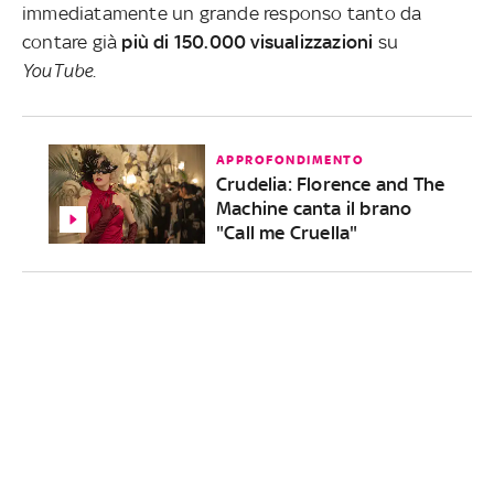
immediatamente un grande responso tanto da
contare già
più di 150.000 visualizzazioni
su
YouTube
.
APPROFONDIMENTO
Crudelia: Florence and The
Machine canta il brano
"Call me Cruella"