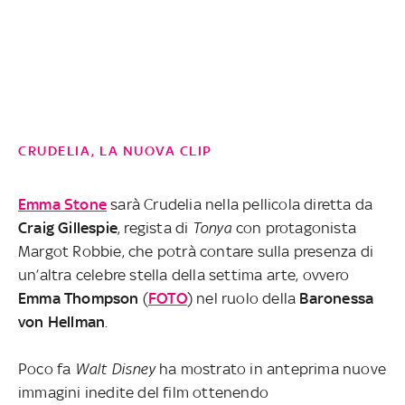
CRUDELIA, LA NUOVA CLIP
Emma Stone
sarà Crudelia nella pellicola diretta da
Craig Gillespie
, regista di
Tonya
con protagonista
Margot Robbie, che potrà contare sulla presenza di
un’altra celebre stella della settima arte, ovvero
Emma Thompson
(
FOTO
) nel ruolo della
Baronessa
von Hellman
.
Poco fa
Walt Disney
ha mostrato in anteprima nuove
immagini inedite del film ottenendo