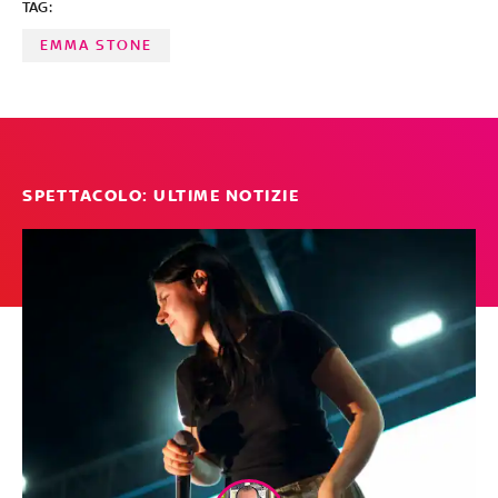
TAG:
EMMA STONE
SPETTACOLO: ULTIME NOTIZIE