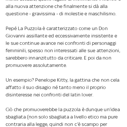
alla nuova attenzione che finalmente si dà alla
questione - gravissima - di molestie e maschilismo.
Pepé La Puzzola è caratterizzato come un Don
Giovanni assillante ed eccessivamente insistente e
le sue continue avance nei confronti di personaggi
femminili, spesso non interessati alle sue attenzioni,
sarebbero innanzitutto da criticare. E poi da non
promuovere assolutamente.
Un esempio? Penelope Kitty, la gattina che non cela
affatto il suo disagio né tanto meno il proprio
disinteresse nei confronti del latin lover.
Ciò che promuoverebbe la puzzola è dunque un’idea
sbagliata (non solo sbagliata a livello etico ma pure
contraria alla legge, quindi non c’è scampo per