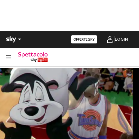
LOGIN
OFFERTE SKY