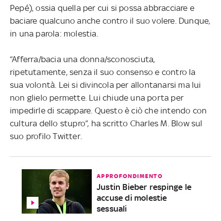
Pepé), ossia quella per cui si possa abbracciare e
baciare qualcuno anche contro il suo volere. Dunque,
in una parola: molestia.
“Afferra/bacia una donna/sconosciuta,
ripetutamente, senza il suo consenso e contro la
sua volontà. Lei si divincola per allontanarsi ma lui
non glielo permette. Lui chiude una porta per
impedirle di scappare. Questo è ciò che intendo con
cultura dello stupro”, ha scritto Charles M. Blow sul
suo profilo Twitter.
APPROFONDIMENTO
Justin Bieber respinge le
accuse di molestie
sessuali