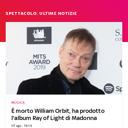
SPETTACOLO: ULTIME NOTIZIE
MUSICA
È morto William Orbit, ha prodotto
l'album Ray of Light di Madonna
07 ago - 19:14