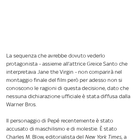
La sequenza che avrebbe dovuto vederlo
protagonista - assieme all’attrice Greice Santo che
interpretava Jane the Virgin - non comparirà nel
montaggio finale del film però per adesso non si
conoscono le ragioni di questa decisione, dato che
nessuna dichiarazione ufficiale è stata diffusa dalla
Warner Bros.
Il personaggio di Pepé recentemente è stato
accusato di maschilismo e di molestie. È stato
Charles M. Blow, editorialista del
New York Times
, a