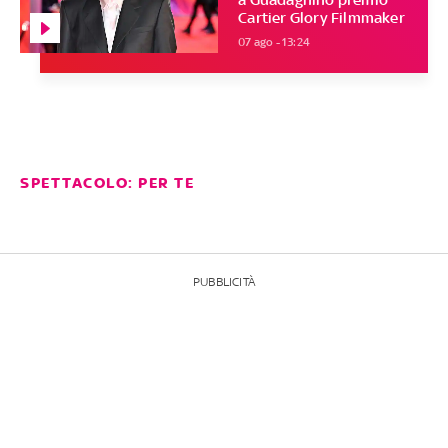
Cartier Glory Filmmaker
07 ago - 13:24
SPETTACOLO: PER TE
PUBBLICITÀ