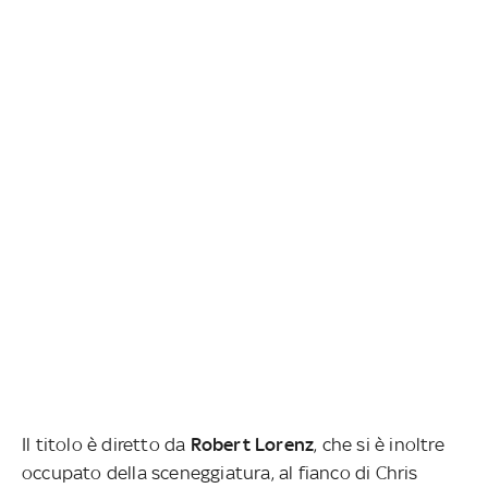
Il titolo è diretto da
Robert Lorenz
, che si è inoltre
occupato della sceneggiatura, al fianco di Chris