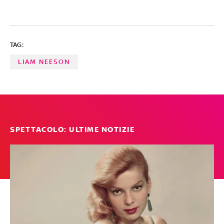
TAG:
LIAM NEESON
SPETTACOLO: ULTIME NOTIZIE