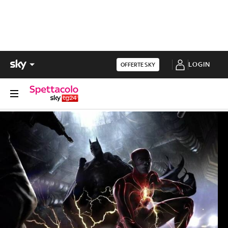
LOGIN
OFFERTE SKY