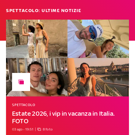
SPETTACOLO: ULTIME NOTIZIE
SPETTACOLO
Estate 2026, i vip in vacanza in Italia.
FOTO
03 ago - 19:51
8 foto