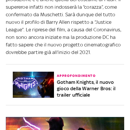
supereroe infatti non indosserà la “corazza”, come
confermato da Muschetti. Sarà dunque del tutto
nuovo il profilo di Barry Allen rispetto a “Justice
League”. Le riprese del film, a causa del Coronavirus,
non sono ancora iniziate ma la produzione DC ha
fatto sapere che il nuovo progetto cinematografico
dovrebbe partire già all’inizio del 2021.
APPROFONDIMENTO
Gotham Knights, il nuovo
gioco della Warner Bros: il
trailer ufficiale