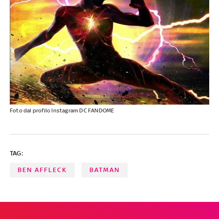
Foto dal profilo Instagram DC FANDOME
TAG:
BEN AFFLECK
BATMAN