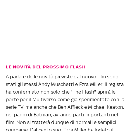
LE NOVITÀ DEL PROSSIMO FLASH
A parlare delle novità previste dal nuovo film sono
stati gli stessi Andy Muschetti e Ezra Miller: il regista
ha confermato non solo che "The Flash" aprirà le
porte per il Multiverso come già sperimentato con la
serie TV, ma anche che Ben Affleck e Michael Keaton,
nei panni di Batman, avranno parti importanti nel
film. Non si tratterà dunque di normali e semplici
comparse. Dal canto suo, Ezra Miller ha lodato il