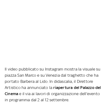
Il video pubblicato su Instagram mostra la visuale su
piazza San Marco e su Venezia dal traghetto che ha
portato Barbera al Lido. In didascalia, il Direttore
Artistico ha annunciato la
riapertura del Palazzo del
Cinema
e il via ai lavori di organizzazione dell’evento
in programma dal 2 al 12 settembre.