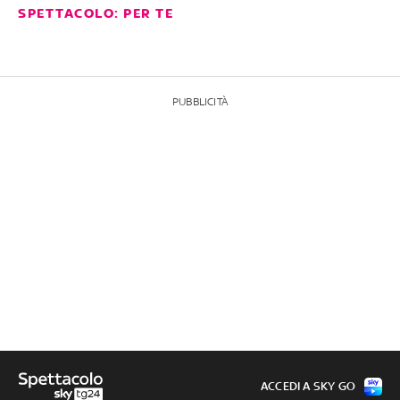
SPETTACOLO: PER TE
PUBBLICITÀ
ACCEDI A SKY GO