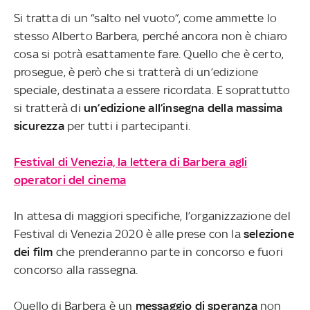
Si tratta di un “salto nel vuoto”, come ammette lo
stesso Alberto Barbera, perché ancora non è chiaro
cosa si potrà esattamente fare. Quello che è certo,
prosegue, è però che si tratterà di un’edizione
speciale, destinata a essere ricordata. E soprattutto
si tratterà di
un’edizione all’insegna della massima
sicurezza
per tutti i partecipanti.
Festival di Venezia, la lettera di Barbera agli
operatori del cinema
In attesa di maggiori specifiche, l’organizzazione del
Festival di Venezia 2020 è alle prese con la
selezione
dei film
che prenderanno parte in concorso e fuori
concorso alla rassegna.
Quello di Barbera è un
messaggio di speranza
non