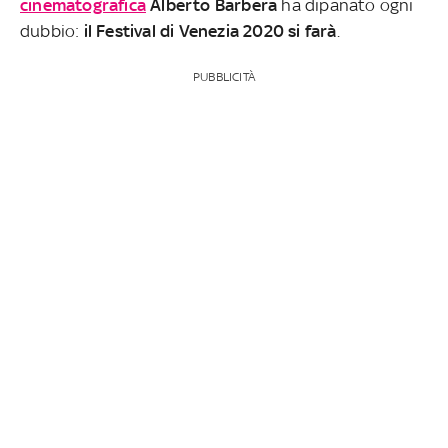
cinematografica
Alberto Barbera
ha dipanato ogni
dubbio:
il Festival di Venezia 2020 si farà
.
PUBBLICITÀ