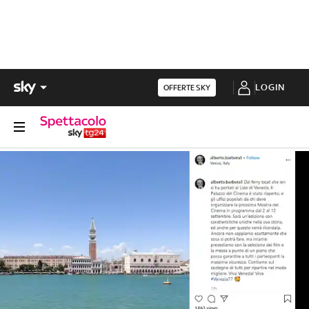
LOGIN
OFFERTE SKY