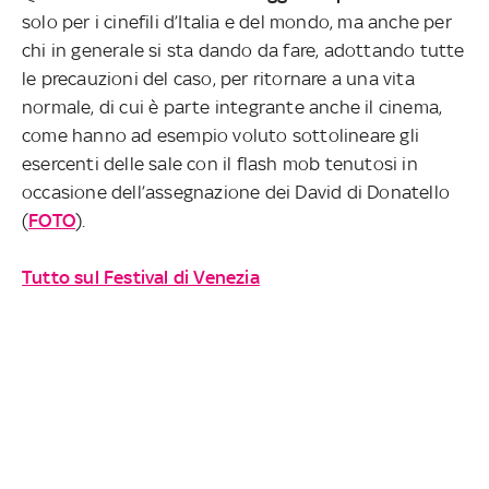
solo per i cinefili d’Italia e del mondo, ma anche per
chi in generale si sta dando da fare, adottando tutte
le precauzioni del caso, per ritornare a una vita
normale, di cui è parte integrante anche il cinema,
come hanno ad esempio voluto sottolineare gli
esercenti delle sale con il flash mob tenutosi in
occasione dell’assegnazione dei David di Donatello
(
FOTO
).
Tutto sul Festival di Venezia