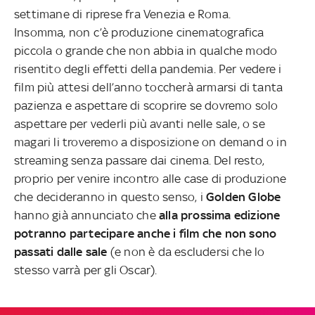
settimane di riprese fra Venezia e Roma.
Insomma, non c’è produzione cinematografica
piccola o grande che non abbia in qualche modo
risentito degli effetti della pandemia. Per vedere i
film più attesi dell’anno toccherà armarsi di tanta
pazienza e aspettare di scoprire se dovremo solo
aspettare per vederli più avanti nelle sale, o se
magari li troveremo a disposizione on demand o in
streaming senza passare dai cinema. Del resto,
proprio per venire incontro alle case di produzione
che decideranno in questo senso, i
Golden Globe
hanno già annunciato che
alla prossima edizione
potranno partecipare anche i film che non sono
passati dalle sale
(e non è da escludersi che lo
stesso varrà per gli Oscar).