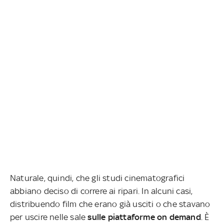
Naturale, quindi, che gli studi cinematografici
abbiano deciso di correre ai ripari. In alcuni casi,
distribuendo film che erano già usciti o che stavano
per uscire nelle sale
sulle piattaforme on demand
. È