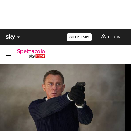
LOGIN
OFFERTE SKY