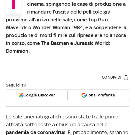
I
cinema, spingendo le case di produzione a
rimandare l’uscita delle pellicole già
prossime all’arrivo nelle sale, come Top Gun:
Maverick o Wonder Woman 1984, e a sospendere la
produzione di molti film le cui riprese erano ancora
in corso, come The Batman e Jurassic World:
Dominion.
CONDIVIDI
Seguici su:
Google Discover
Fonti Preferite
Le sale cinematografiche sono state fra le prime
attività sottoposte a chiusura a causa della
pandemia da coronavirus
. E, probabilmente, saranno