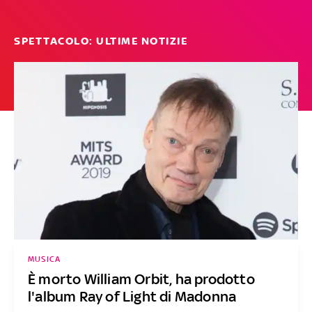
SPETTACOLO: ULTIME NOTIZIE
MUSICA
È morto William Orbit, ha prodotto
l'album Ray of Light di Madonna