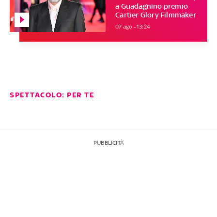
a Guadagnino premio
Cartier Glory Filmmaker
07 ago - 13:24
SPETTACOLO: PER TE
PUBBLICITÀ