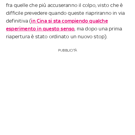
fra quelle che più accuseranno il colpo, visto che è
difficile prevedere quando queste riapriranno in via
definitiva (
in Cina si sta compiendo qualche
esperimento in questo senso
, ma dopo una prima
riapertura è stato ordinato un nuovo stop).
PUBBLICITÀ