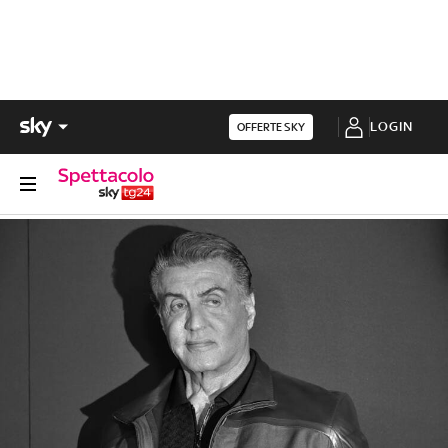
LOGIN
OFFERTE SKY