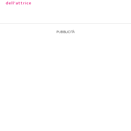
dell'attrice
PUBBLICITÀ