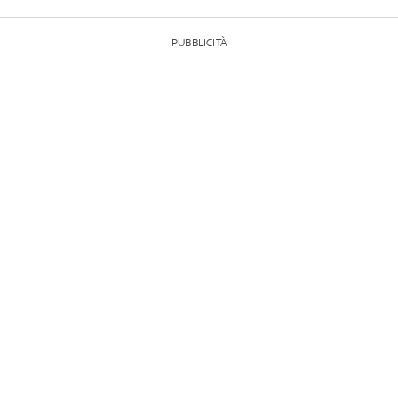
PUBBLICITÀ