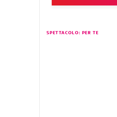
SPETTACOLO: PER TE