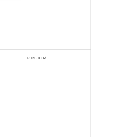
PUBBLICITÀ