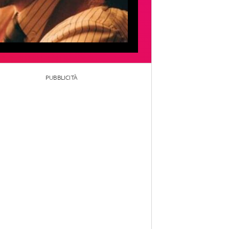
PUBBLICITÀ