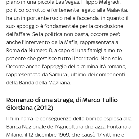
piano in una piccola Las Vegas. Filippo Malgradi,
politico corrotto e fortemente legato alla Malavita,
ha un importante ruolo nella faccenda, in quanto il
suo appoggio è fondamentale per la conclusione
dell'affare. Se la politica non basta, occorre però
anche l'intervento della Mafia, rappresentata a
Roma da Numero 8, a capo di una famiglia molto
potente che gestisce tutto il territorio. Non solo.
Occorre anche l'appoggio della criminalità romana,
rappresentata da Samurai, ultimo dei componenti
della Banda della Magliana.
Romanzo di una strage, di Marco Tullio
Giordana (2012)
Il film narra le conseguenze della bomba esplosa alla
Banca Nazionale dell'Agricoltura di piazza Fontana a
Milano, il 12 dicembre 1969, che causò 17 vittime e