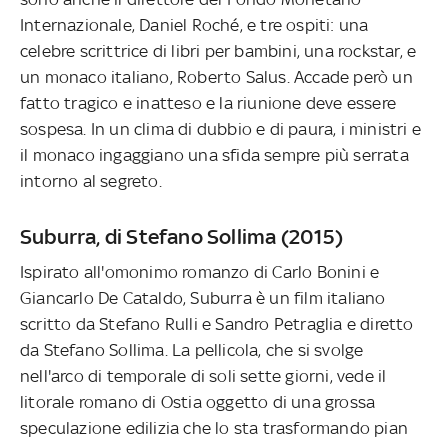
Internazionale, Daniel Roché, e tre ospiti: una
celebre scrittrice di libri per bambini, una rockstar, e
un monaco italiano, Roberto Salus. Accade però un
fatto tragico e inatteso e la riunione deve essere
sospesa. In un clima di dubbio e di paura, i ministri e
il monaco ingaggiano una sfida sempre più serrata
intorno al segreto.
Suburra, di Stefano Sollima (2015)
Ispirato all'omonimo romanzo di Carlo Bonini e
Giancarlo De Cataldo, Suburra è un film italiano
scritto da Stefano Rulli e Sandro Petraglia e diretto
da Stefano Sollima. La pellicola, che si svolge
nell'arco di temporale di soli sette giorni, vede il
litorale romano di Ostia oggetto di una grossa
speculazione edilizia che lo sta trasformando pian