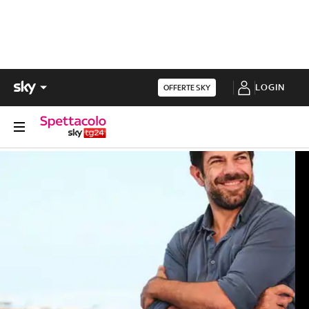
LOGIN
OFFERTE SKY