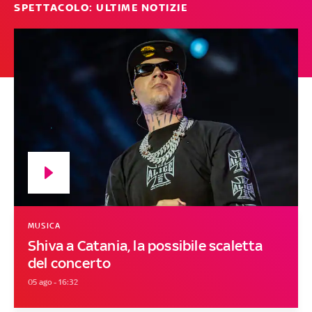
SPETTACOLO: ULTIME NOTIZIE
MUSICA
Shiva a Catania, la possibile scaletta
del concerto
05 ago - 16:32