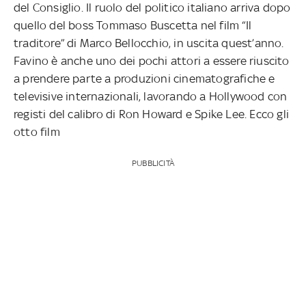
del Consiglio. Il ruolo del politico italiano arriva dopo
quello del boss Tommaso Buscetta nel film “Il
traditore” di Marco Bellocchio, in uscita quest’anno.
Favino è anche uno dei pochi attori a essere riuscito
a prendere parte a produzioni cinematografiche e
televisive internazionali, lavorando a Hollywood con
registi del calibro di Ron Howard e Spike Lee. Ecco gli
otto film
PUBBLICITÀ