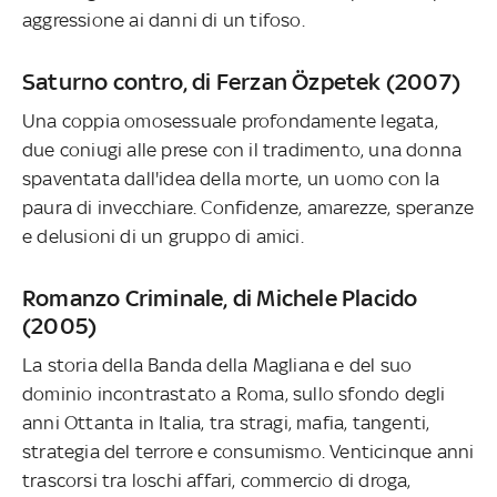
aggressione ai danni di un tifoso.
Saturno contro, di Ferzan Özpetek (2007)
Una coppia omosessuale profondamente legata,
due coniugi alle prese con il tradimento, una donna
spaventata dall'idea della morte, un uomo con la
paura di invecchiare. Confidenze, amarezze, speranze
e delusioni di un gruppo di amici.
Romanzo Criminale, di Michele Placido
(2005)
La storia della Banda della Magliana e del suo
dominio incontrastato a Roma, sullo sfondo degli
anni Ottanta in Italia, tra stragi, mafia, tangenti,
strategia del terrore e consumismo. Venticinque anni
trascorsi tra loschi affari, commercio di droga,