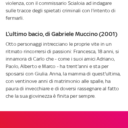
violenza, con il commissario Scialoia ad indagare
sulle tracce degli spietati criminali con l'intento di
fermarli.
L’ultimo bacio, di Gabriele Muccino (2001)
Otto personaggi intrecciano le proprie vite in un
ritmato rincorrersi di passioni: Francesca, 18 anni, si
innamora di Carlo che - come i suoi amici Adriano,
Paolo, Alberto e Marco - ha trent'anni e sta per
sposarsi con Giulia. Anna, la mamma di quest'ultima,
con ventinove anni di matrimonio alle spalle, ha
paura di invecchiare e di doversi rassegnare al fatto
che la sua giovinezza è finita per sempre.