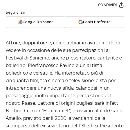
CONDIVIDI
Seguici su:
Google Discover
Fonti Preferite
Attore, doppiatore e, come abbiamo avuto modo di
vedere in occasione delle sue partecipazioni al
Festival di Sanremo, anche presentatore, cantante e
ballerino: Pierfrancesco Favino è un artista
poliedrico e versatile. Ha interpretato più di
cinquanta film, tra cinema e televisione, e sta per
intraprendere una nuova sfida, calandosi in un
personaggio molto importante per la storia del
nostro Paese. L’attore di origini pugliesi sarà infatti
Bettino Craxi in “Hammamet”, prossimo film di Gianni
Amelio, previsto per il 2020, a vent’anni dalla
scomparsa dell’ex segretario del PSI ed ex Presidente