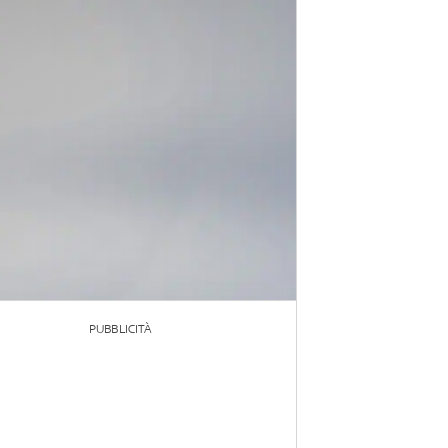
PUBBLICITÀ