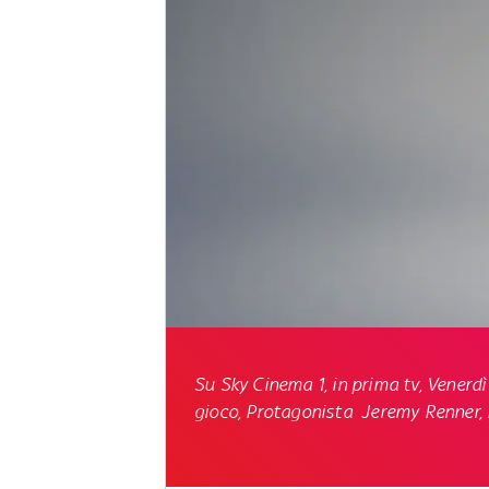
Su Sky Cinema 1, in prima tv, Venerdì 1
gioco, Protagonista Jeremy Renner, 