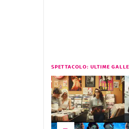
SPETTACOLO: ULTIME GALL