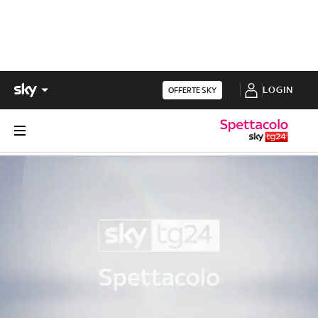
LOGIN
OFFERTE SKY