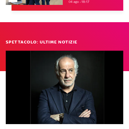
04 ago - 18:17
SPETTACOLO: ULTIME NOTIZIE