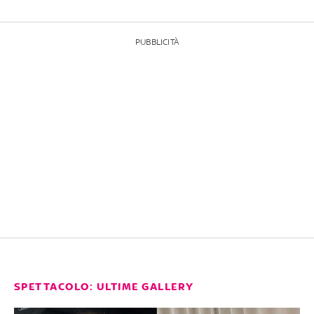
PUBBLICITÀ
SPETTACOLO: ULTIME GALLERY