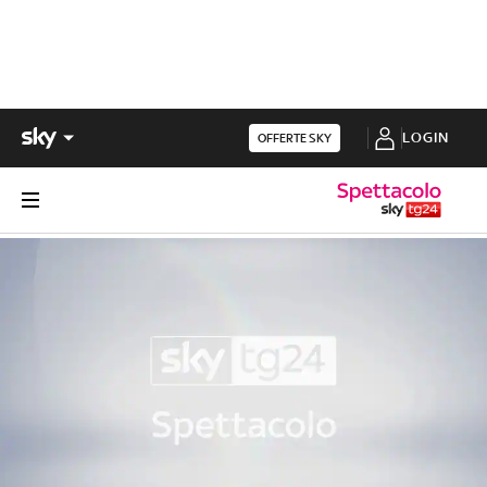
LOGIN
OFFERTE SKY