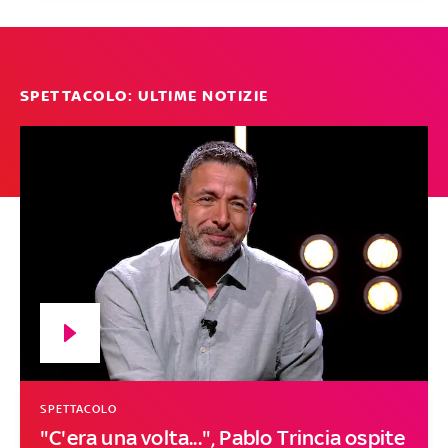
SPETTACOLO: ULTIME NOTIZIE
SPETTACOLO
"C'era una volta...", Pablo Trincia ospite