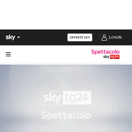
LOGIN
OFFERTE SKY