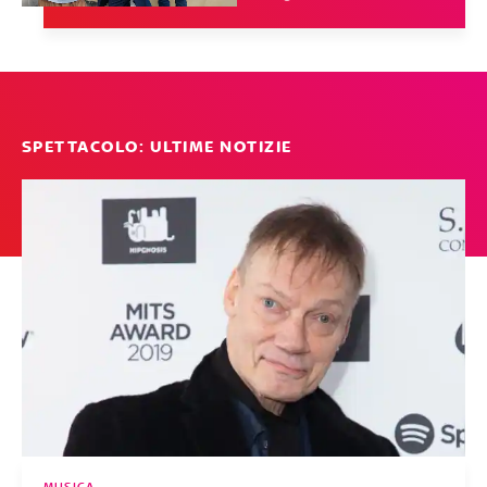
SPETTACOLO: ULTIME NOTIZIE