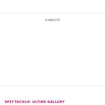
PUBBLICITÀ
SPETTACOLO: ULTIME GALLERY