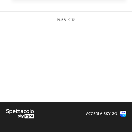
PUBBLICITÀ
ACCEDI A SKY GO