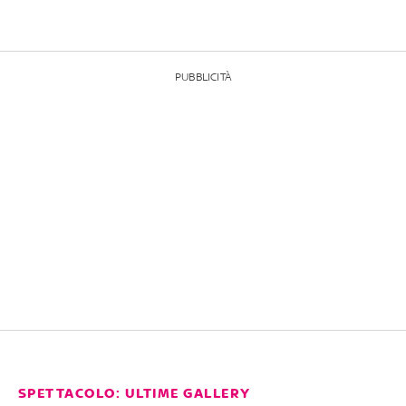
PUBBLICITÀ
SPETTACOLO: ULTIME GALLERY