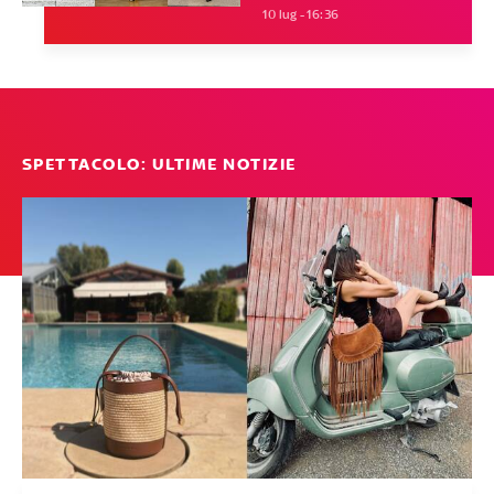
10 lug - 16:36
SPETTACOLO: ULTIME NOTIZIE