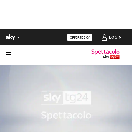
LOGIN
OFFERTE SKY