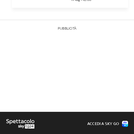
PUBBLICITÀ
ACCEDI A SKY GO