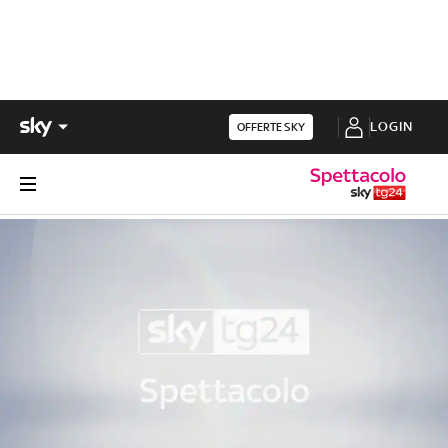
LOGIN
OFFERTE SKY