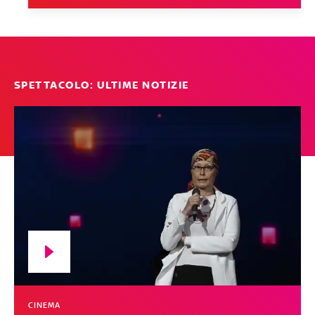
SPETTACOLO: ULTIME NOTIZIE
CINEMA