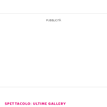
PUBBLICITÀ
SPETTACOLO: ULTIME GALLERY