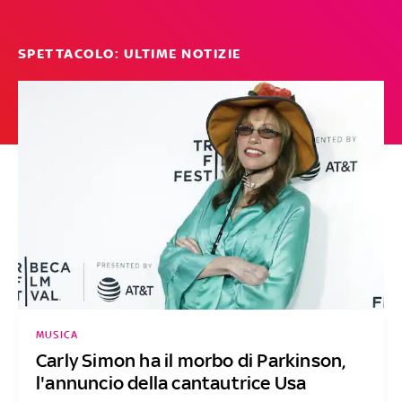
SPETTACOLO: ULTIME NOTIZIE
MUSICA
Carly Simon ha il morbo di Parkinson,
l'annuncio della cantautrice Usa