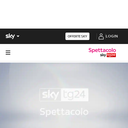
LOGIN
OFFERTE SKY