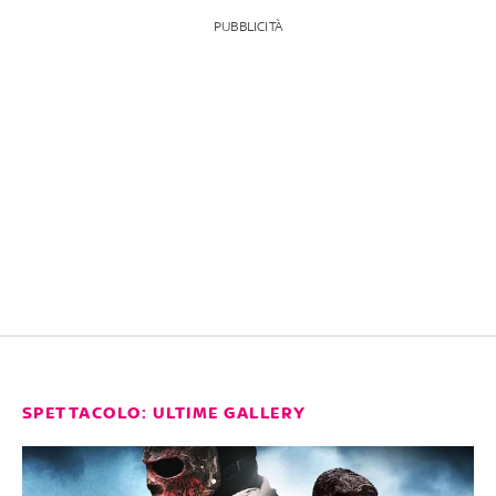
PUBBLICITÀ
SPETTACOLO: ULTIME GALLERY