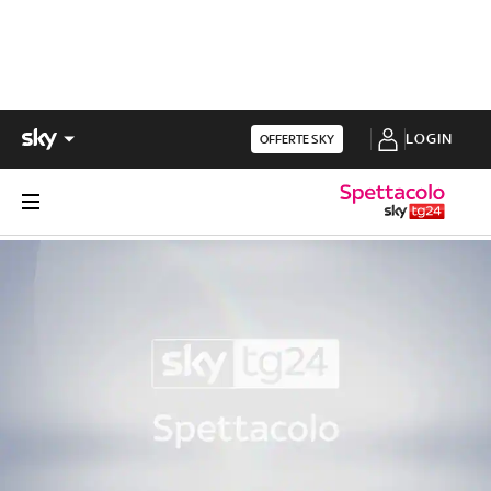
LOGIN
OFFERTE SKY