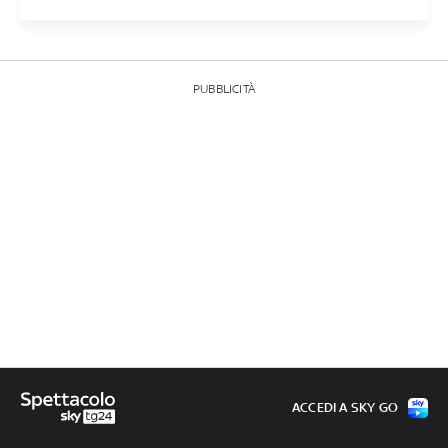
PUBBLICITÀ
ACCEDI A SKY GO