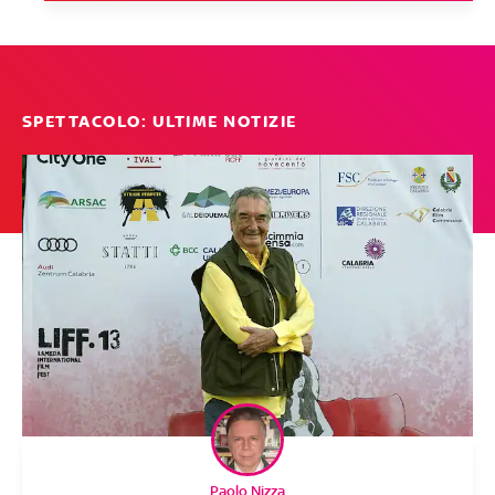
SPETTACOLO: ULTIME NOTIZIE
Paolo Nizza