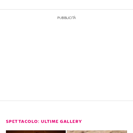
PUBBLICITÀ
SPETTACOLO: ULTIME GALLERY