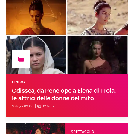
CINEMA
Odissea, da Penelope a Elena di Troia,
le attrici delle donne del mito
18 lug - 09:00
12 foto
SPETTACOLO