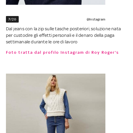
7/20
@Instagram
Dal jeans con la zip sulle tasche posteriori, soluzione nata
per custodire gli effetti personali e il denaro della paga
settimanale durante le ore di lavoro
Foto tratta dal profilo Instagram di Roy Roger's