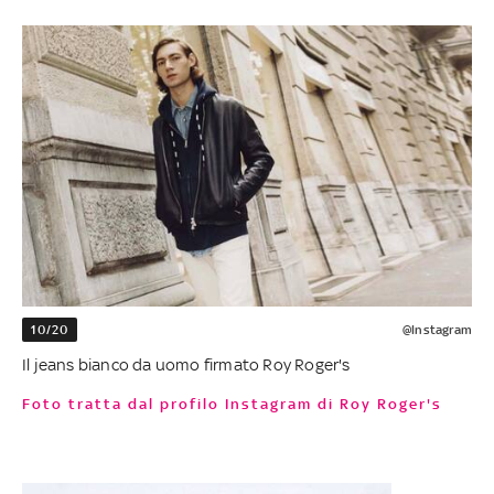
10/20
@Instagram
Il jeans bianco da uomo firmato Roy Roger's
Foto tratta dal profilo Instagram di Roy Roger's