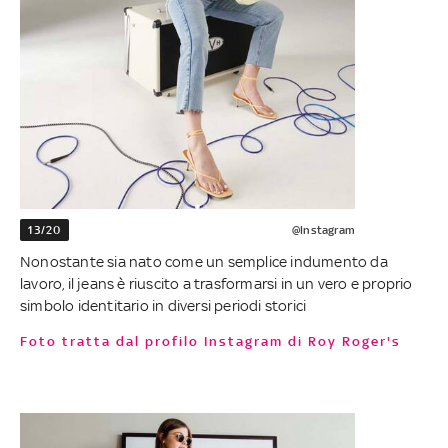
13/20
@Instagram
Nonostante sia nato come un semplice indumento da
lavoro, il jeans è riuscito a trasformarsi in un vero e proprio
simbolo identitario in diversi periodi storici
Foto tratta dal profilo Instagram di Roy Roger's