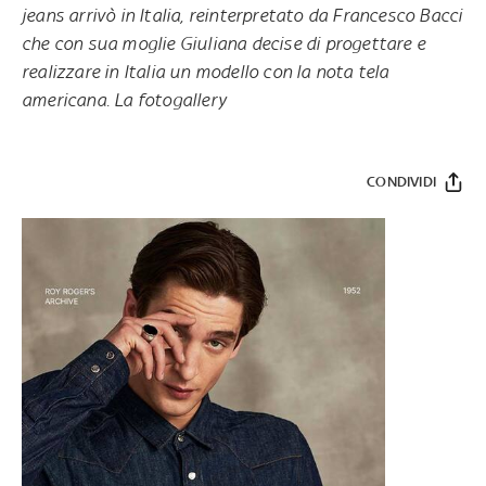
jeans
arrivò in Italia, reinterpretato da Francesco Bacci
che con sua moglie Giuliana decise
di
progettare e
realizzare in Italia un modello con la nota tela
americana. La fotogallery
CONDIVIDI