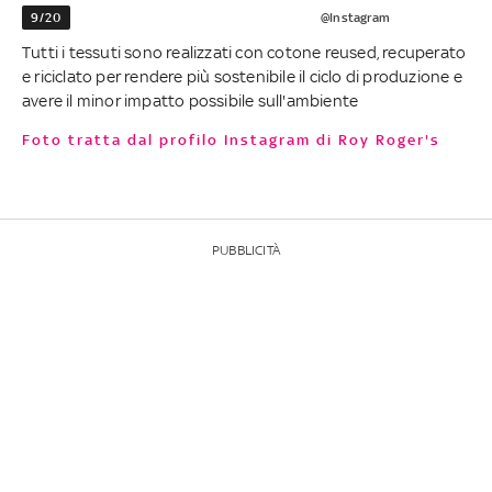
9/20
@Instagram
Tutti i tessuti sono realizzati con cotone reused, recuperato
e riciclato per rendere più sostenibile il ciclo di produzione e
avere il minor impatto possibile sull'ambiente
Foto tratta dal profilo Instagram di Roy Roger's
PUBBLICITÀ