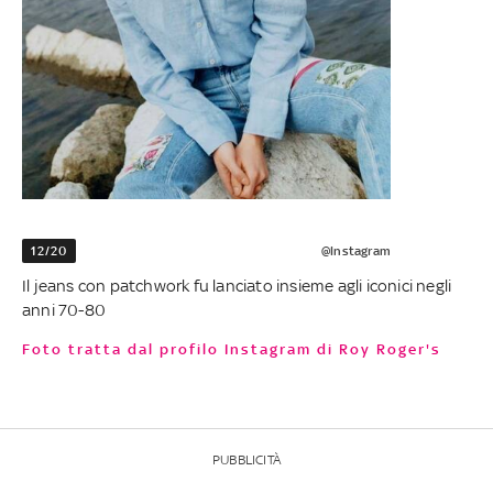
12/20
@Instagram
Il jeans con patchwork fu lanciato insieme agli iconici negli
anni 70-80
Foto tratta dal profilo Instagram di Roy Roger's
PUBBLICITÀ