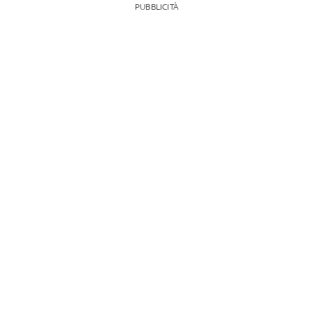
PUBBLICITÀ