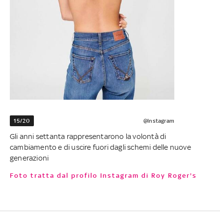
15/20
@Instagram
Gli anni settanta rappresentarono la volontà di
cambiamento e di uscire fuori dagli schemi delle nuove
generazioni
Foto tratta dal profilo Instagram di Roy Roger's