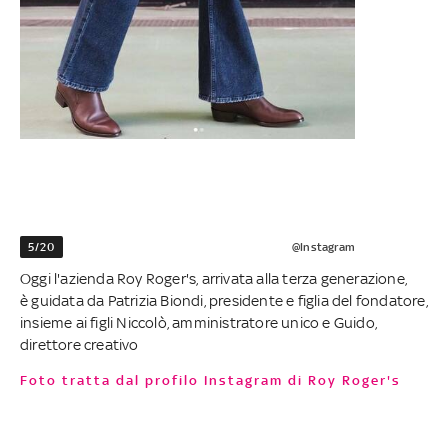
5/20
@Instagram
Oggi l'azienda Roy Roger's, arrivata alla terza generazione,
è guidata da Patrizia Biondi, presidente e figlia del fondatore,
insieme ai figli Niccolò, amministratore unico e Guido,
direttore creativo
Foto tratta dal profilo Instagram di Roy Roger's