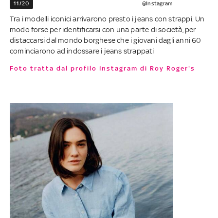
11/20
@Instagram
Tra i modelli iconici arrivarono presto i jeans con strappi. Un
modo forse per identificarsi con una parte di società, per
distaccarsi dal mondo borghese che i giovani dagli anni 60
cominciarono ad indossare i jeans strappati
Foto tratta dal profilo Instagram di Roy Roger's