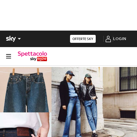
LOGIN
OFFERTE SKY