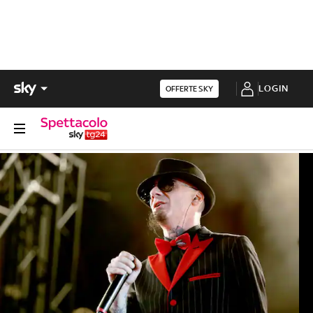
LOGIN
OFFERTE SKY