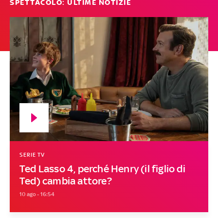
SPETTACOLO: ULTIME NOTIZIE
SERIE TV
Ted Lasso 4, perché Henry (il figlio di
Ted) cambia attore?
10 ago - 16:54