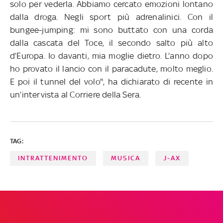
solo per vederla. Abbiamo cercato emozioni lontano
dalla droga. Negli sport più adrenalinici. Con il
bungee-jumping: mi sono buttato con una corda
dalla cascata del Toce, il secondo salto più alto
d’Europa. Io davanti, mia moglie dietro. L’anno dopo
ho provato il lancio con il paracadute, molto meglio.
E poi il tunnel del volo", ha dichiarato di recente in
un’intervista al Corriere della Sera.
TAG:
INTRATTENIMENTO
MUSICA
J-AX