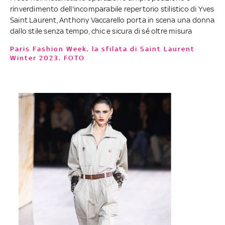
rinverdimento dell'incomparabile repertorio stilistico di Yves
Saint Laurent, Anthony Vaccarello porta in scena una donna
dallo stile senza tempo, chic e sicura di sé oltre misura
Paris Fashion Week, la sfilata di Saint Laurent
Winter 2023. FOTO