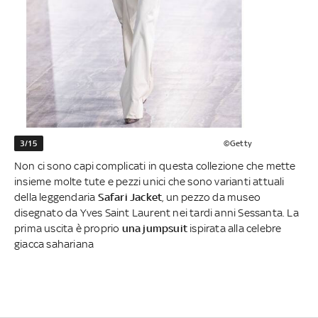
3/15
©Getty
Non ci sono capi complicati in questa collezione che mette
insieme molte tute e pezzi unici che sono varianti attuali
della leggendaria
Safari Jacket
, un pezzo da museo
disegnato da Yves Saint Laurent nei tardi anni Sessanta. La
prima uscita è proprio
una jumpsuit
ispirata alla celebre
giacca sahariana