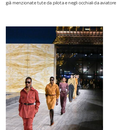
già menzionate tute da pilota e negli occhiali da aviatore