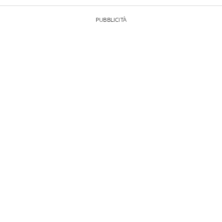
PUBBLICITÀ