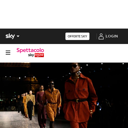
LOGIN
OFFERTE SKY