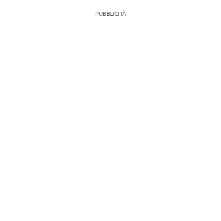
PUBBLICITÀ