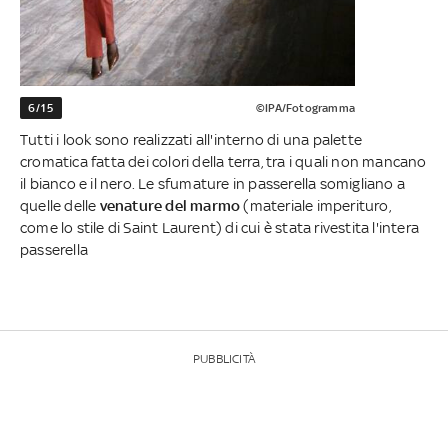
6/15
©IPA/Fotogramma
Tutti i look sono realizzati all'interno di una palette
cromatica fatta dei colori della terra, tra i quali non mancano
il bianco e il nero. Le sfumature in passerella somigliano a
quelle delle
venature del marmo
(materiale imperituro,
come lo stile di Saint Laurent) di cui è stata rivestita l'intera
passerella
PUBBLICITÀ