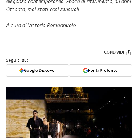
eleganza contemporanea. Epoca di riferimento, gli anni
Ottanta, mai stati così sensuali
A cura di Vittoria Romagnuolo
CONDIVIDI
Seguici su:
Google Discover
Fonti Preferite