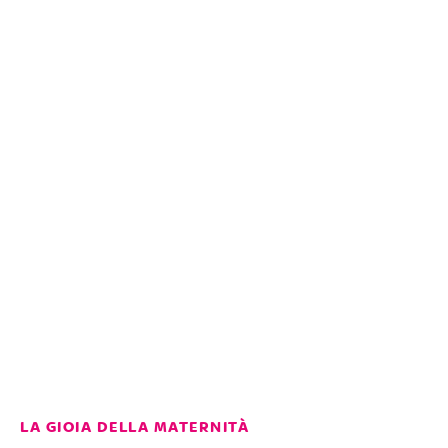
LA GIOIA DELLA MATERNITÀ