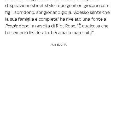
d’ispirazione street style i due genitori giocano con i
figli, sorridono, sprigionano gioia. “Adesso sente che
la sua famiglia è completa” ha rivelato una fonte a
People
dopo la nascita di Riot Rose. “È qualcosa che
ha sempre desiderato. Lei ama la maternità”.
PUBBLICITÀ