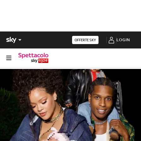
LOGIN
OFFERTE SKY