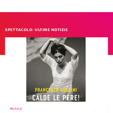
SPETTACOLO: ULTIME NOTIZIE
MUSICA