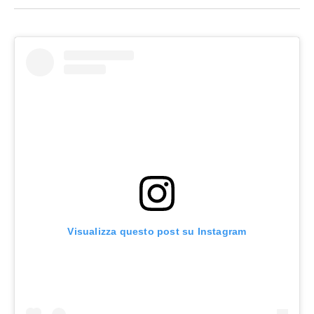
Visualizza questo post su Instagram