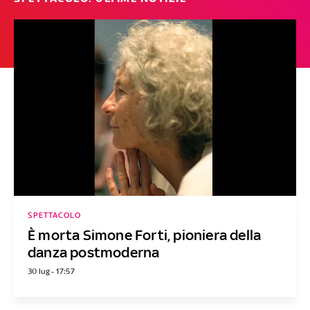
SPETTACOLO
È morta Simone Forti, pioniera della
danza postmoderna
30 lug - 17:57