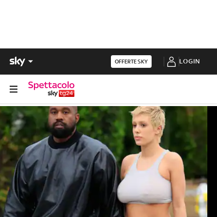
LOGIN
OFFERTE SKY