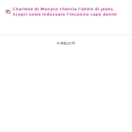
Charlene di Monaco rilancia l'abito di jeans.
Scopri come indossare l'inconico capo denim
PUBBLICITÀ