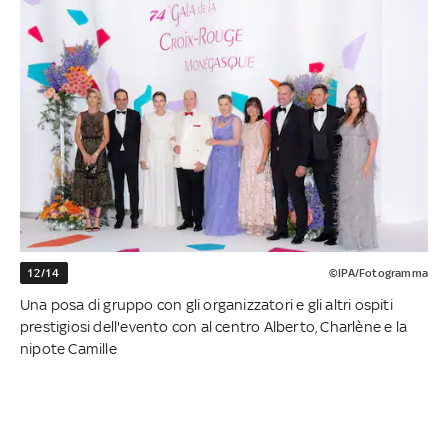
12/14
©IPA/Fotogramma
Una posa di gruppo con gli organizzatori e gli altri ospiti
prestigiosi dell'evento con al centro Alberto, Charlène e la
nipote Camille