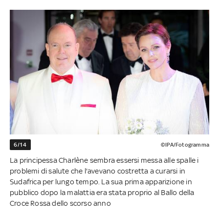
6/14
©IPA/Fotogramma
La principessa Charlène sembra essersi messa alle spalle i
problemi di salute che l'avevano costretta a curarsi in
Sudafrica per lungo tempo. La sua prima apparizione in
pubblico dopo la malattia era stata proprio al Ballo della
Croce Rossa dello scorso anno