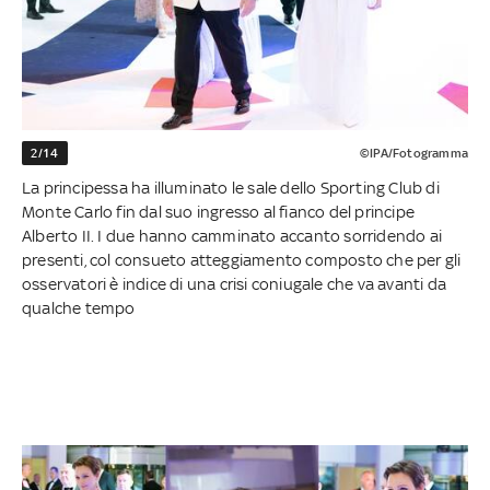
2/14
©IPA/Fotogramma
La principessa ha illuminato le sale dello Sporting Club di
Monte Carlo fin dal suo ingresso al fianco del principe
Alberto II. I due hanno camminato accanto sorridendo ai
presenti, col consueto atteggiamento composto che per gli
osservatori è indice di una crisi coniugale che va avanti da
qualche tempo