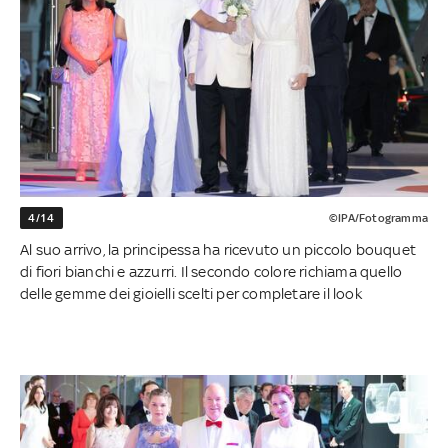
4/14
©IPA/Fotogramma
Al suo arrivo, la principessa ha ricevuto un piccolo bouquet
di fiori bianchi e azzurri. Il secondo colore richiama quello
delle gemme dei gioielli scelti per completare il look