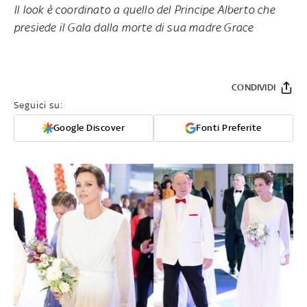
Il look è coordinato a quello del Principe Alberto che
presiede il Gala dalla morte di sua madre Grace
CONDIVIDI
Seguici su:
Google Discover
Fonti Preferite