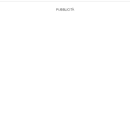
PUBBLICITÀ