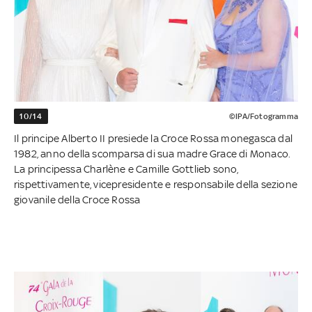
10/14
©IPA/Fotogramma
Il principe Alberto II presiede la Croce Rossa monegasca dal
1982, anno della scomparsa di sua madre Grace di Monaco.
La principessa Charlène e Camille Gottlieb sono,
rispettivamente, vicepresidente e responsabile della sezione
giovanile della Croce Rossa