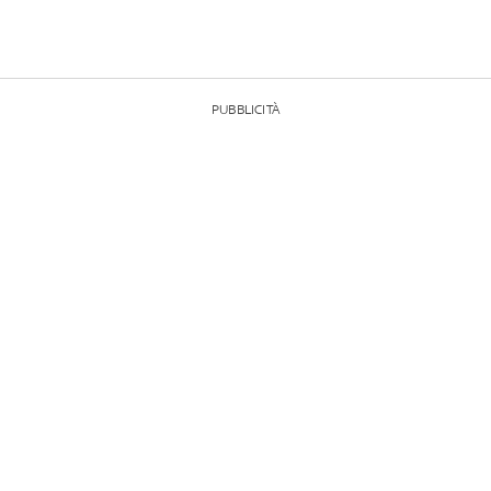
PUBBLICITÀ