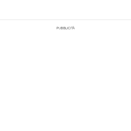
PUBBLICITÀ