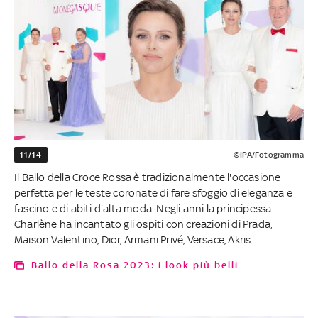
11/14
©IPA/Fotogramma
Il Ballo della Croce Rossa è tradizionalmente l'occasione
perfetta per le teste coronate di fare sfoggio di eleganza e
fascino e di abiti d'alta moda. Negli anni la principessa
Charlène ha incantato gli ospiti con creazioni di Prada,
Maison Valentino, Dior, Armani Privé, Versace, Akris
Ballo della Rosa 2023: i look più belli