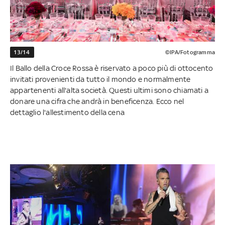
13/14
©IPA/Fotogramma
Il Ballo della Croce Rossa è riservato a poco più di ottocento
invitati provenienti da tutto il mondo e normalmente
appartenenti all'alta società. Questi ultimi sono chiamati a
donare una cifra che andrà in beneficenza. Ecco nel
dettaglio l'allestimento della cena