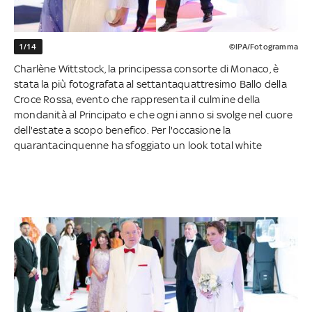
1/14
©IPA/Fotogramma
Charlène Wittstock, la principessa consorte di Monaco, è
stata la più fotografata al settantaquattresimo Ballo della
Croce Rossa, evento che rappresenta il culmine della
mondanità al Principato e che ogni anno si svolge nel cuore
dell'estate a scopo benefico. Per l'occasione la
quarantacinquenne ha sfoggiato un look total white