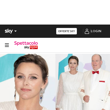
LOGIN
OFFERTE SKY