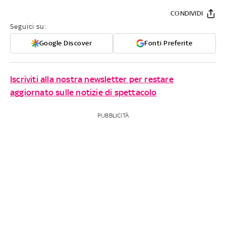
CONDIVIDI
Seguici su:
Google Discover
Fonti Preferite
Iscriviti alla nostra newsletter per restare
aggiornato sulle notizie di spettacolo
PUBBLICITÀ