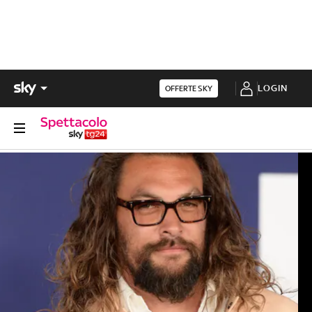
LOGIN
OFFERTE SKY