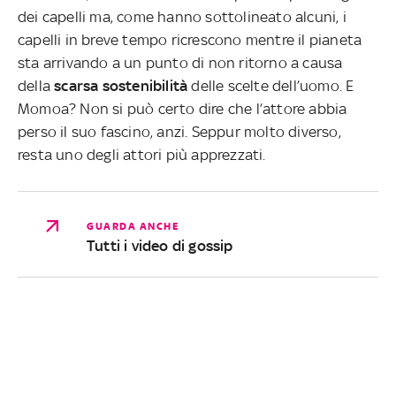
dei capelli ma, come hanno sottolineato alcuni, i
capelli in breve tempo ricrescono mentre il pianeta
sta arrivando a un punto di non ritorno a causa
della
scarsa sostenibilità
delle scelte dell’uomo. E
Momoa? Non si può certo dire che l’attore abbia
perso il suo fascino, anzi. Seppur molto diverso,
resta uno degli attori più apprezzati.
GUARDA ANCHE
Tutti i video di gossip