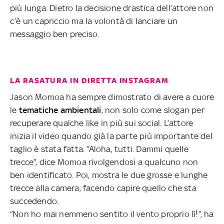
più lunga. Dietro la decisione drastica dell’attore non
c’è un capriccio ma la volontà di lanciare un
messaggio ben preciso.
LA RASATURA IN DIRETTA INSTAGRAM
Jason Momoa ha sempre dimostrato di avere a cuore
le
tematiche ambientali
, non solo come slogan per
recuperare qualche like in più sui social. L’attore
inizia il video quando già la parte più importante del
taglio è stata fatta. “Aloha, tutti. Dammi quelle
trecce”, dice Momoa rivolgendosi a qualcuno non
ben identificato. Poi, mostra le due grosse e lunghe
trecce alla camera, facendo capire quello che sta
succedendo.
“Non ho mai nemmeno sentito il vento proprio lì!”, ha