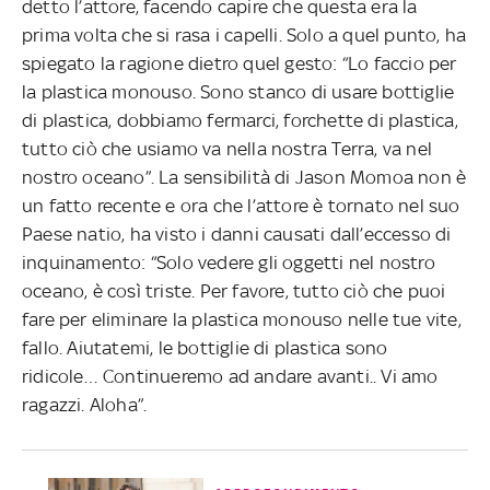
detto l’attore, facendo capire che questa era la
prima volta che si rasa i capelli. Solo a quel punto, ha
spiegato la ragione dietro quel gesto: “Lo faccio per
la plastica monouso. Sono stanco di usare bottiglie
di plastica, dobbiamo fermarci, forchette di plastica,
tutto ciò che usiamo va nella nostra Terra, va nel
nostro oceano”. La sensibilità di Jason Momoa non è
un fatto recente e ora che l’attore è tornato nel suo
Paese natio, ha visto i danni causati dall’eccesso di
inquinamento: “Solo vedere gli oggetti nel nostro
oceano, è così triste. Per favore, tutto ciò che puoi
fare per eliminare la plastica monouso nelle tue vite,
fallo. Aiutatemi, le bottiglie di plastica sono
ridicole… Continueremo ad andare avanti.. Vi amo
ragazzi. Aloha”.