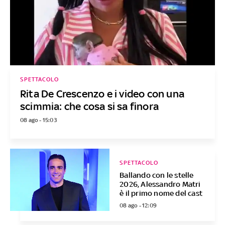
SPETTACOLO
Rita De Crescenzo e i video con una
scimmia: che cosa si sa finora
08 ago - 15:03
SPETTACOLO
Ballando con le stelle
2026, Alessandro Matri
è il primo nome del cast
08 ago - 12:09