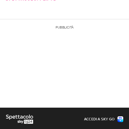
PUBBLICITÀ
ACCEDI A SKY GO