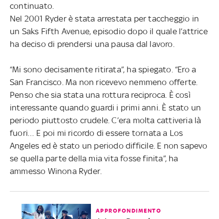
continuato.
Nel 2001 Ryder è stata arrestata per taccheggio in
un Saks Fifth Avenue, episodio dopo il quale l’attrice
ha deciso di prendersi una pausa dal lavoro.
“Mi sono decisamente ritirata”, ha spiegato. “Ero a
San Francisco. Ma non ricevevo nemmeno offerte.
Penso che sia stata una rottura reciproca. È così
interessante quando guardi i primi anni. È stato un
periodo piuttosto crudele. C’era molta cattiveria là
fuori… E poi mi ricordo di essere tornata a Los
Angeles ed è stato un periodo difficile. E non sapevo
se quella parte della mia vita fosse finita”, ha
ammesso Winona Ryder.
APPROFONDIMENTO