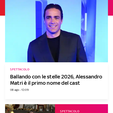
SPETTACOLO
Ballando con le stelle 2026, Alessandro
Matri è il primo nome del cast
08 ago - 12:09
SPETTACOLO