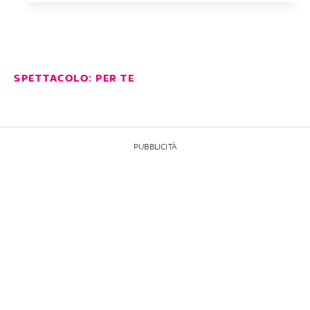
SPETTACOLO: PER TE
PUBBLICITÀ