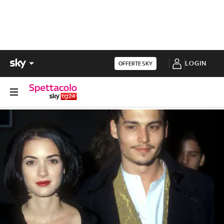
LOGIN
OFFERTE SKY