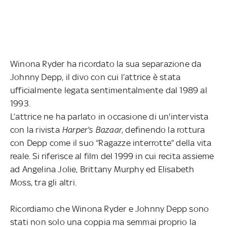
Winona Ryder ha ricordato la sua separazione da
Johnny Depp, il divo con cui l’attrice è stata
ufficialmente legata sentimentalmente dal 1989 al
1993.
L’attrice ne ha parlato in occasione di un'intervista
con la rivista
Harper's Bazaar
, definendo la rottura
con Depp come il suo “Ragazze interrotte” della vita
reale. Si riferisce al film del 1999 in cui recita assieme
ad Angelina Jolie, Brittany Murphy ed Elisabeth
Moss, tra gli altri.
Ricordiamo che Winona Ryder e Johnny Depp sono
stati non solo una coppia ma semmai proprio la