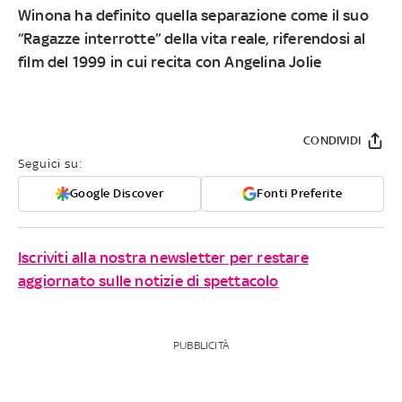
Winona ha definito quella separazione come il suo
“Ragazze interrotte” della vita reale, riferendosi al
film del 1999 in cui recita con Angelina Jolie
CONDIVIDI
Seguici su:
Google Discover
Fonti Preferite
Iscriviti alla nostra newsletter per restare
aggiornato sulle notizie di spettacolo
PUBBLICITÀ