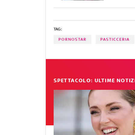
TAG:
PORNOSTAR
PASTICCERIA
SPETTACOLO: ULTIME NOTIZ