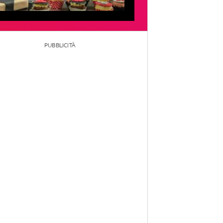
PUBBLICITÀ