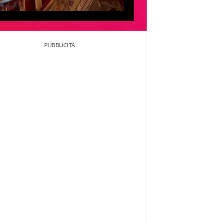
PUBBLICITÀ