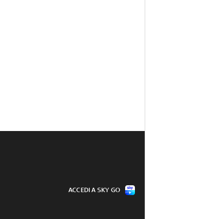
ACCEDI A SKY GO