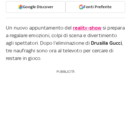
Google Discover
Fonti Preferite
Un nuovo appuntamento del
reality-show
si prepara
a regalare emozioni, colpi di scena e divertimento
agli spettatori. Dopo l’eliminazione di
Drusilla Gucci
,
tre naufraghi sono ora al televoto per cercare di
restare in gioco.
PUBBLICITÀ