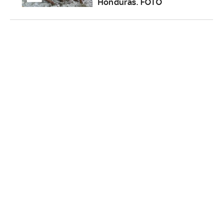
Honduras. FOTO