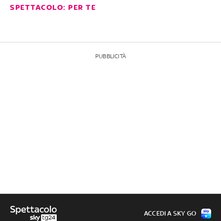
SPETTACOLO: PER TE
PUBBLICITÀ
ACCEDI A SKY GO