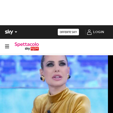
LOGIN
OFFERTE SKY