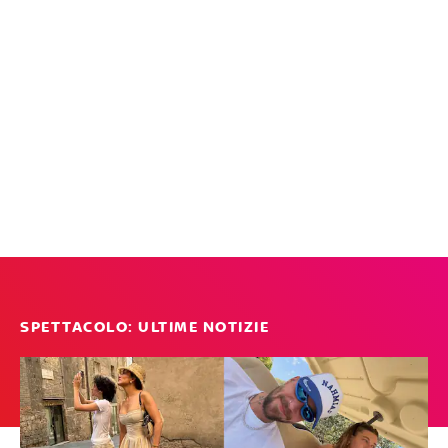
SPETTACOLO: ULTIME NOTIZIE