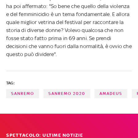
ha poi affermato: "So bene che quello della violenza
e del femminicidio è un tema fondamentale. E allora
quale miglior vetrina del festival per raccontare la
storia di diverse donne? Volevo qualcosa che non
fosse stato fatto prima in 69 anni. Se prendi
decisioni che vanno fuori dalla normalità, è ovvio che
questo può dividere".
TAG:
SANREMO
SANREMO 2020
AMADEUS
SPETTACOLO: ULTIME NOTIZIE