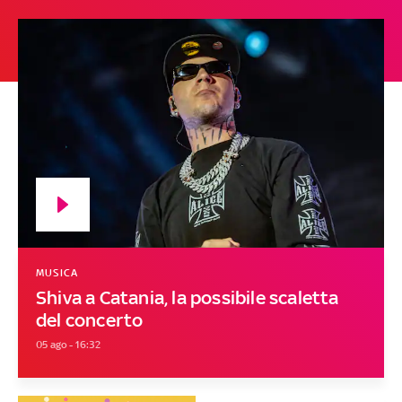
MUSICA
Shiva a Catania, la possibile scaletta
del concerto
05 ago - 16:32