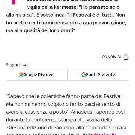
vigilia della kermesse: "Ho pensato solo
alla musica". E sottolinea: "Il Festival è di tutti. Non
ho scelto certi nomi pensando a una provocazione,
ma alla qualità dei loro brani"
CONDIVIDI
Seguici su:
Google Discover
Fonti Preferite
“Sapevo che le polemiche fanno parte del Festival.
Ma non mi hanno colpito o ferito perché sento di
avere la coscienza a posto”. Amadeus risponde così,
durante la conferenza stampa alla vigilia della
70esima edizione di Sanremo, alla domanda sui casi