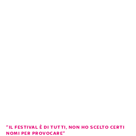
“IL FESTIVAL È DI TUTTI, NON HO SCELTO CERTI
NOMI PER PROVOCARE”