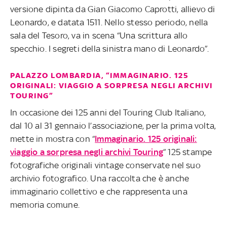
versione dipinta da Gian Giacomo Caprotti, allievo di
Leonardo, e datata 1511. Nello stesso periodo, nella
sala del Tesoro, va in scena “Una scrittura allo
specchio. I segreti della sinistra mano di Leonardo”.
PALAZZO LOMBARDIA, “IMMAGINARIO. 125
ORIGINALI: VIAGGIO A SORPRESA NEGLI ARCHIVI
TOURING”
In occasione dei 125 anni del Touring Club Italiano,
dal 10 al 31 gennaio l’associazione, per la prima volta,
mette in mostra con “
Immaginario. 125 originali:
viaggio a sorpresa negli archivi Touring
” 125 stampe
fotografiche originali vintage conservate nel suo
archivio fotografico. Una raccolta che è anche
immaginario collettivo e che rappresenta una
memoria comune.