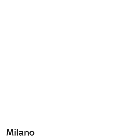
Milano