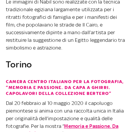
Le immagini di Nabil sono realizzate con la tecnica
tradizionale egiziana largamente utilizzata per i
ritratti fotografici di famiglia e per i manifesti dei
film, che popolavano le strade de Il Cairo, e
successivamente dipinte a mano dall’artista per
restituire la suggestione di un Egitto leggendario tra
simbolismo e astrazione.
Torino
CAMERA CENTRO ITALIANO PER LA FOTOGRAFIA,
“MEMORIA E PASSIONE. DA CAPA A GHIRRI.
CAPOLAVORI DELLA COLLEZIONE BERTERO”
Dal 20 febbraio al 10 maggio 2020 il capoluogo
piemontese si anima con una raccolta unica in Italia
per originalità dell’impostazione e qualità delle
fotografie. Per la mostra “
Memoria e Passione. Da