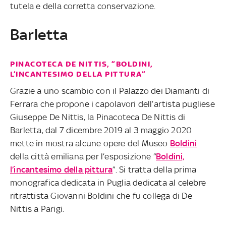
tutela e della corretta conservazione.
Barletta
PINACOTECA DE NITTIS, “BOLDINI,
L’INCANTESIMO DELLA PITTURA”
Grazie a uno scambio con il Palazzo dei Diamanti di
Ferrara che propone i capolavori dell’artista pugliese
Giuseppe De Nittis, la Pinacoteca De Nittis di
Barletta, dal 7 dicembre 2019 al 3 maggio 2020
mette in mostra alcune opere del Museo
Boldini
della città emiliana per l’esposizione “
Boldini,
l’incantesimo della pittura
”. Si tratta della prima
monografica dedicata in Puglia dedicata al celebre
ritrattista Giovanni Boldini che fu collega di De
Nittis a Parigi.