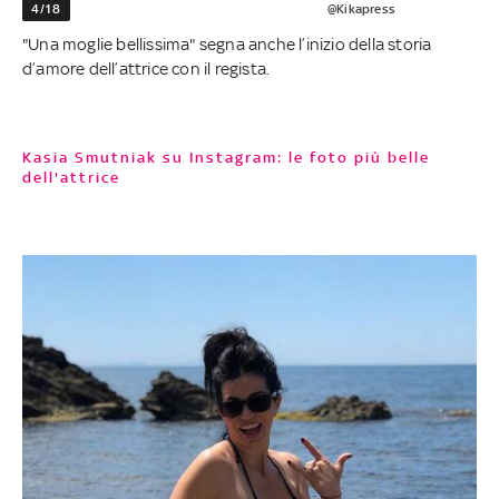
4/18
@Kikapress
"Una moglie bellissima" segna anche l’inizio della storia
d’amore dell’attrice con il regista.
Kasia Smutniak su Instagram: le foto più belle
dell'attrice