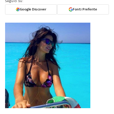
Seguici su:
Google Discover
Fonti Preferite