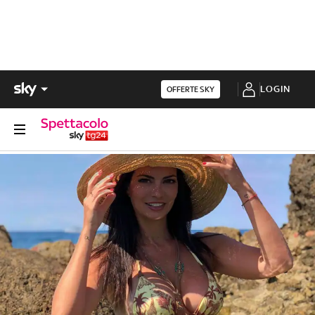
LOGIN
OFFERTE SKY