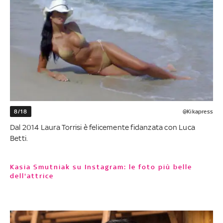
8/18
@Kikapress
Dal 2014 Laura Torrisi è felicemente fidanzata con Luca
Betti.
Kasia Smutniak su Instagram: le foto più belle
dell'attrice