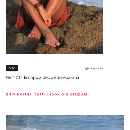
7/18
@Kikapress
Nel 2014 la coppia decide di separarsi.
Billy Porter, tutti i look più originali