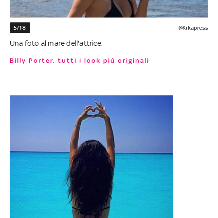
5/18
@Kikapress
Una foto al mare dell'attrice.
Billy Porter, tutti i look più originali