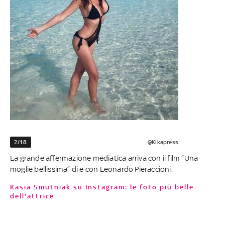
2/18
@Kikapress
La grande affermazione mediatica arriva con il film “Una
moglie bellissima” di e con Leonardo Pieraccioni.
Kasia Smutniak su Instagram: le foto più belle
dell'attrice