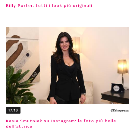
Billy Porter, tutti i look più originali
17/18
@Kikapress
Kasia Smutniak su Instagram: le foto più belle
dell'attrice