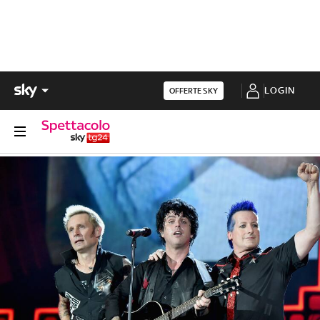
LOGIN
OFFERTE SKY