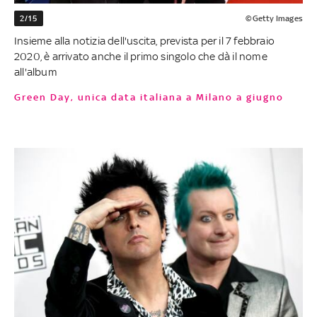
2/15
©Getty Images
Insieme alla notizia dell'uscita, prevista per il 7 febbraio
2020, è arrivato anche il primo singolo che dà il nome
all'album
Green Day, unica data italiana a Milano a giugno