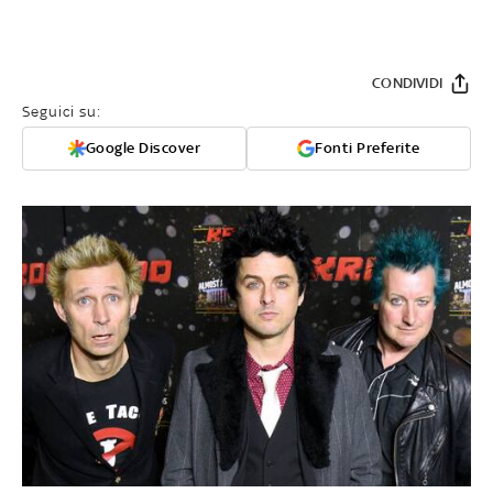
CONDIVIDI
Seguici su:
Google Discover
Fonti Preferite