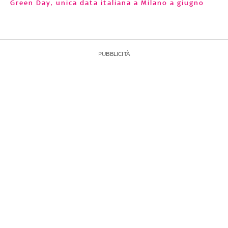
Green Day, unica data italiana a Milano a giugno
PUBBLICITÀ