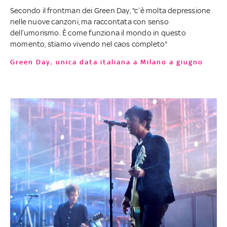
Secondo il frontman dei Green Day, "c’è molta depressione
nelle nuove canzoni, ma raccontata con senso
dell’umorismo. È come funziona il mondo in questo
momento, stiamo vivendo nel caos completo"
Green Day, unica data italiana a Milano a giugno