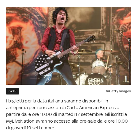
6/15
©Getty Images
I biglietti per la data italiana saranno disponibili in
anteprima per i possessori di Carta American Express a
partire dalle ore 10.00 di martedì 17 settembre. Gli iscritti a
MyLiveNation avranno accesso alla pre-sale dalle ore 10.00
di giovedì 19 settembre