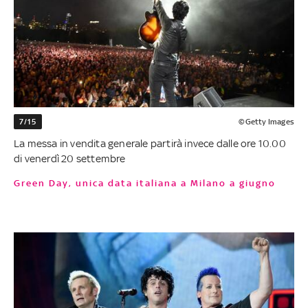
7/15
©Getty Images
La messa in vendita generale partirà invece dalle ore 10.00
di venerdì 20 settembre
Green Day, unica data italiana a Milano a giugno