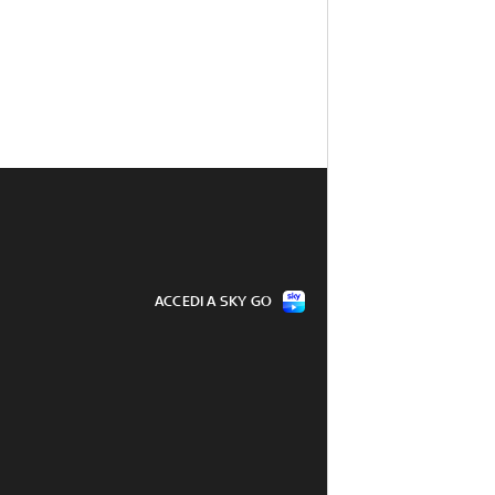
ACCEDI A SKY GO