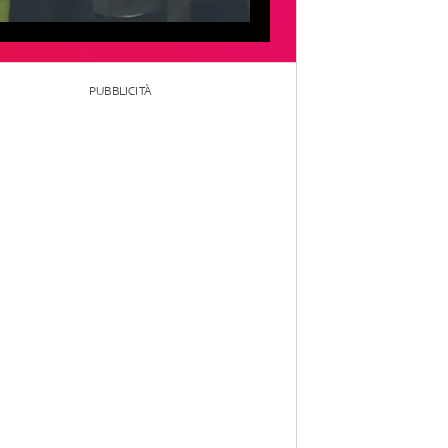
PUBBLICITÀ