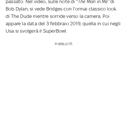
passato. Nel video, sulle note di “
The Man in Me”
di
Bob Dylan, si vede Bridges con l’ormai classico look
di The Dude mentre sorride verso la camera. Poi
appare la data del 3 febbraio 2019, quella in cui negli
Usa si svolgerà il SuperBowl.
PUBBLICITÀ