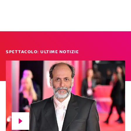
SPETTACOLO: ULTIME NOTIZIE