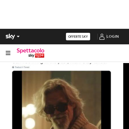
LOGIN
OFFERTE SKY