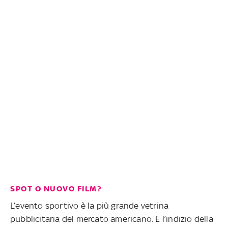
SPOT O NUOVO FILM?
L’evento sportivo è la più grande vetrina
pubblicitaria del mercato americano. E l’indizio della