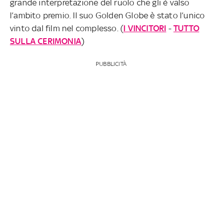
grande interpretazione del ruolo che gli è valso
l’ambito premio. Il suo Golden Globe è stato l’unico
vinto dal film nel complesso. (
I VINCITORI
-
TUTTO
SULLA CERIMONIA
)
PUBBLICITÀ