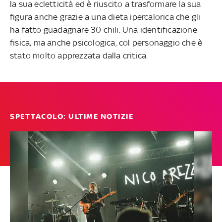
la sua ecletticità ed è riuscito a trasformare la sua
figura anche grazie a una dieta ipercalorica che gli
ha fatto guadagnare 30 chili. Una identificazione
fisica, ma anche psicologica, col personaggio che è
stato molto apprezzata dalla critica.
SPETTACOLO: ULTIME NOTIZIE