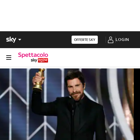
LOGIN
OFFERTE SKY