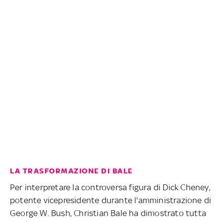
LA TRASFORMAZIONE DI BALE
Per interpretare la controversa figura di Dick Cheney,
potente vicepresidente durante l'amministrazione di
George W. Bush, Christian Bale ha dimostrato tutta